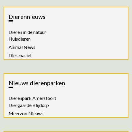
Dierennieuws
Dieren in de natuur
Huisdieren
Animal News
Dierenasiel
Nieuws dierenparken
Dierenpark Amersfoort
Diergaarde Blijdorp
Meerzoo Nieuws