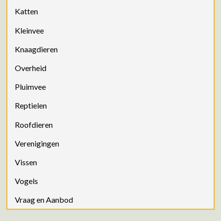
Katten
Kleinvee
Knaagdieren
Overheid
Pluimvee
Reptielen
Roofdieren
Verenigingen
Vissen
Vogels
Vraag en Aanbod