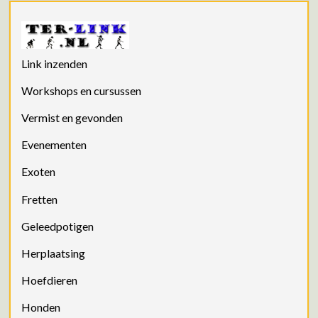
Link inzenden
Workshops en cursussen
Vermist en gevonden
Evenementen
Exoten
Fretten
Geleedpotigen
Herplaatsing
Hoefdieren
Honden