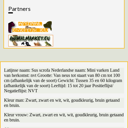
Partners
Latijnse naam: Sus scrofa Nederlandse naam: Mini varken Land
van herkomst: nvt Grootte: Van neus tot staart van 80 cm tot 100
cm (afhankelijk van de soort) Gewicht: Tussen 35 en 60 kilogram
(afhankelijk van de soort) Leeftijd: 15 tot 20 jaar Positieflijst/
Negatieflijst: NVT
Kleur man: Zwart, zwart en wit, wit, goudkleurig, bruin getaand
en bruin.
Kleur vrouw: Zwart, zwart en wit, wit, goudkleurig, bruin getaand
en bruin.