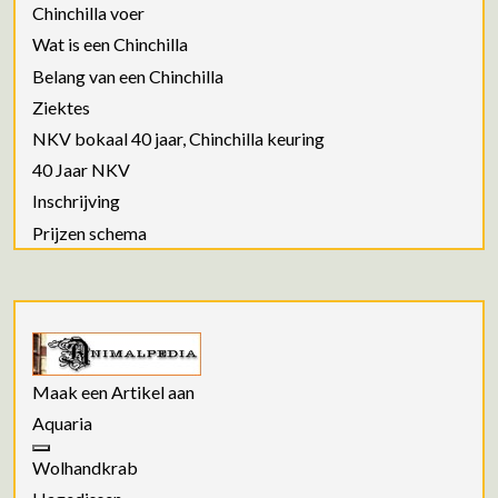
Chinchilla voer
Wat is een Chinchilla
Belang van een Chinchilla
Ziektes
NKV bokaal 40 jaar, Chinchilla keuring
40 Jaar NKV
Inschrijving
Prijzen schema
Maak een Artikel aan
Aquaria
Wolhandkrab