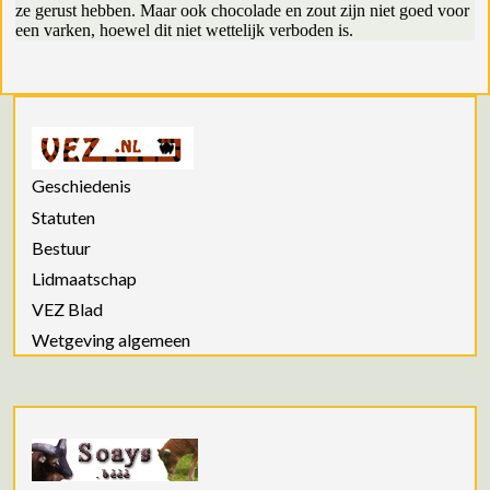
ze gerust hebben. Maar ook chocolade en zout zijn niet goed voor
een varken, hoewel dit niet wettelijk verboden is.
Geschiedenis
Statuten
Bestuur
Lidmaatschap
VEZ Blad
Wetgeving algemeen