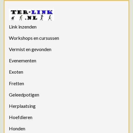
Link inzenden
Workshops en cursussen
Vermist en gevonden
Evenementen
Exoten
Fretten
Geleedpotigen
Herplaatsing
Hoefdieren
Honden