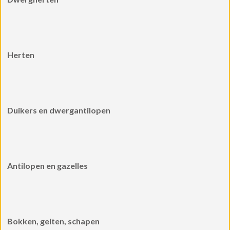
Herten
Duikers en dwergantilopen
Antilopen en gazelles
Bokken, geiten, schapen