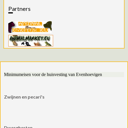
Partners
Minimumeisen voor de huisvesting van Evenhoevigen
Zwijnen en pecari's
Dwergherten