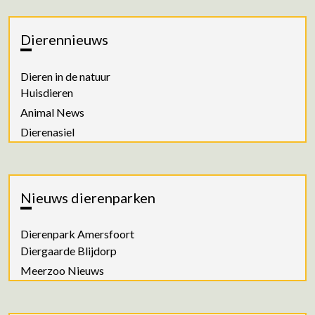
Dierennieuws
Dieren in de natuur
Huisdieren
Animal News
Dierenasiel
Nieuws dierenparken
Dierenpark Amersfoort
Diergaarde Blijdorp
Meerzoo Nieuws