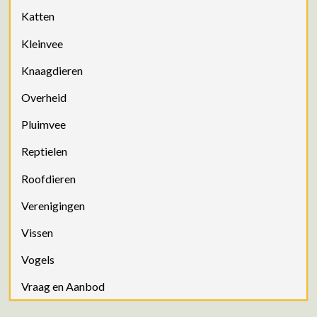
Katten
Kleinvee
Knaagdieren
Overheid
Pluimvee
Reptielen
Roofdieren
Verenigingen
Vissen
Vogels
Vraag en Aanbod