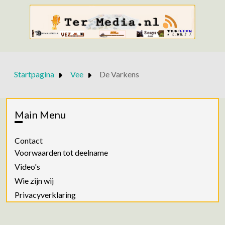
Startpagina
Vee
De Varkens
Main Menu
Contact
Voorwaarden tot deelname
Video's
Wie zijn wij
Privacyverklaring