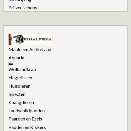
Prijzen schema
Maak een Artikel aan
Aquaria
Wolhandkrab
Hagedissen
Huisdieren
Insecten
Knaagdieren
Landschildpadden
Paarden en Ezels
Padden en Kikkers