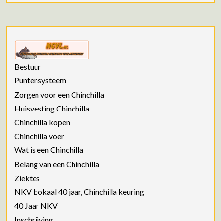
Bestuur
Puntensysteem
Zorgen voor een Chinchilla
Huisvesting Chinchilla
Chinchilla kopen
Chinchilla voer
Wat is een Chinchilla
Belang van een Chinchilla
Ziektes
NKV bokaal 40 jaar, Chinchilla keuring
40 Jaar NKV
Inschrijving