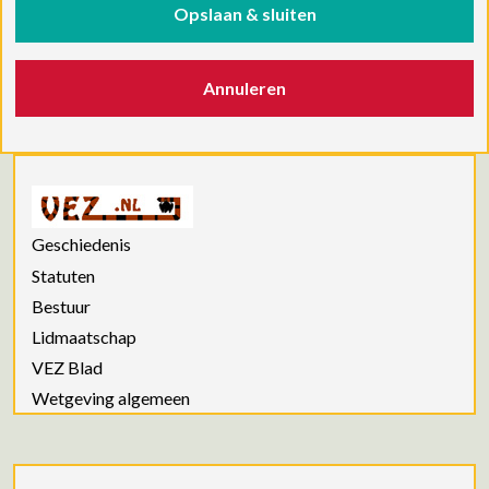
Opslaan & sluiten
Annuleren
Geschiedenis
Statuten
Bestuur
Lidmaatschap
VEZ Blad
Wetgeving algemeen