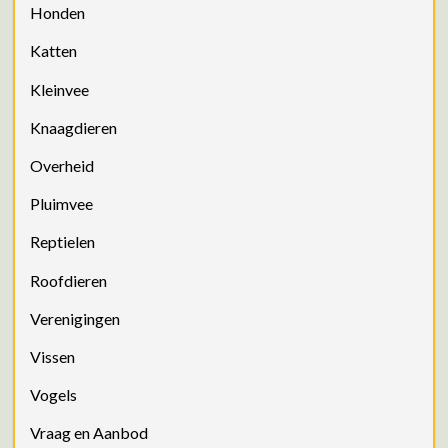
Honden
Katten
Kleinvee
Knaagdieren
Overheid
Pluimvee
Reptielen
Roofdieren
Verenigingen
Vissen
Vogels
Vraag en Aanbod