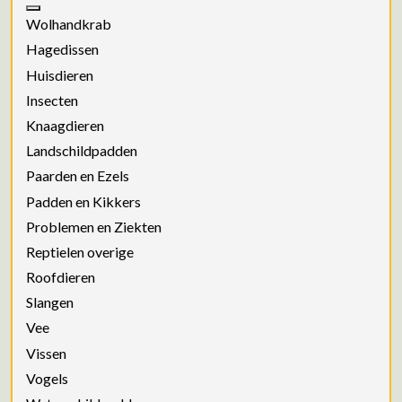
Wolhandkrab
Hagedissen
Huisdieren
Insecten
Knaagdieren
Landschildpadden
Paarden en Ezels
Padden en Kikkers
Problemen en Ziekten
Reptielen overige
Roofdieren
Slangen
Vee
Vissen
Vogels