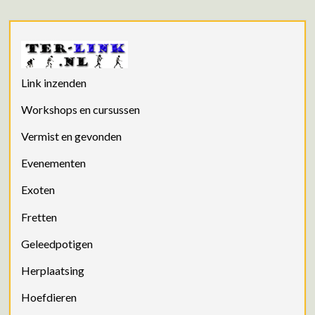
Link inzenden
Workshops en cursussen
Vermist en gevonden
Evenementen
Exoten
Fretten
Geleedpotigen
Herplaatsing
Hoefdieren