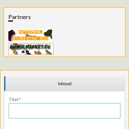
Partners
Inhoud
Titel
*