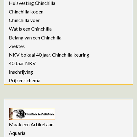
Huisvesting Chinchilla
Chinchilla kopen
Chinchilla voer
Wat is een Chinchilla
Belang van een Chinchilla
Ziektes
NKV bokaal 40 jaar, Chinchilla keuring
40 Jaar NKV
Inschrijving
Prijzen schema
Maak een Artikel aan
Aquaria