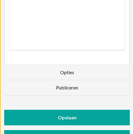
Opties
Publiceren
Opslaan