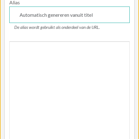
Alias
De alias wordt gebruikt als onderdeel van de URL.
Artikeltekst