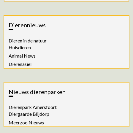
Dierennieuws
Dieren in de natuur
Huisdieren
Animal News
Dierenasiel
Nieuws dierenparken
Dierenpark Amersfoort
Diergaarde Blijdorp
Meerzoo Nieuws