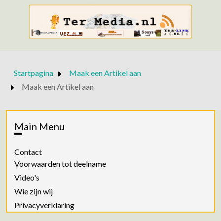
Startpagina
Maak een Artikel aan
Maak een Artikel aan
Main Menu
Contact
Voorwaarden tot deelname
Video's
Wie zijn wij
Privacyverklaring