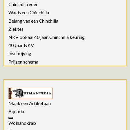
Chinchilla voer
Wat is een Chinchilla
Belang van een Chinchilla
Ziektes
NKV bokaal 40 jaar, Chinchilla keuring
40 Jaar NKV
Inschrijving
Prijzen schema
Maak een Artikel aan
Aquaria
Wolhandkrab