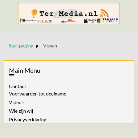
Startpagina
Vissen
Main Menu
Contact
Voorwaarden tot deelname
Video's
Wie zijn wij
Privacyverklaring