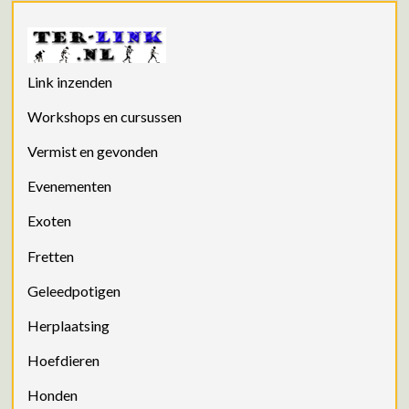
Link inzenden
Workshops en cursussen
Vermist en gevonden
Evenementen
Exoten
Fretten
Geleedpotigen
Herplaatsing
Hoefdieren
Honden