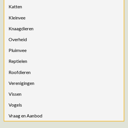
Katten
Kleinvee
Knaagdieren
Overheid
Pluimvee
Reptielen
Roofdieren
Verenigingen
Vissen
Vogels
Vraag en Aanbod