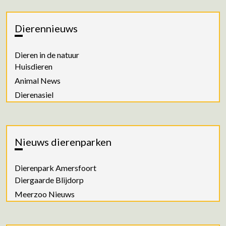
Dierennieuws
Dieren in de natuur
Huisdieren
Animal News
Dierenasiel
Nieuws dierenparken
Dierenpark Amersfoort
Diergaarde Blijdorp
Meerzoo Nieuws