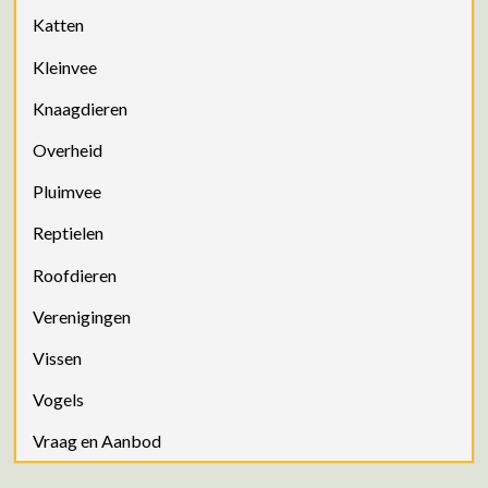
Katten
Kleinvee
Knaagdieren
Overheid
Pluimvee
Reptielen
Roofdieren
Verenigingen
Vissen
Vogels
Vraag en Aanbod