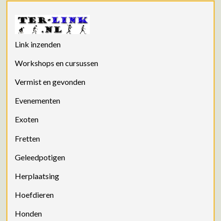
Link inzenden
Workshops en cursussen
Vermist en gevonden
Evenementen
Exoten
Fretten
Geleedpotigen
Herplaatsing
Hoefdieren
Honden