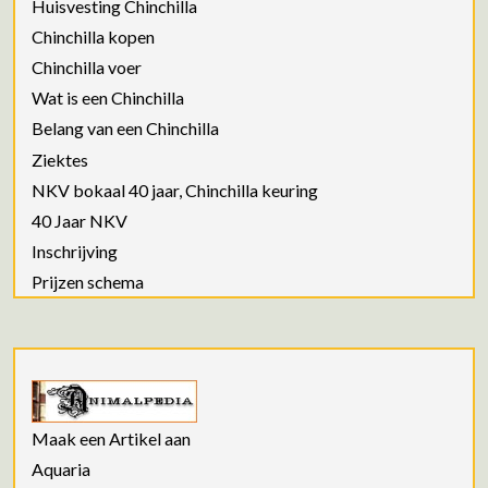
Huisvesting Chinchilla
Chinchilla kopen
Chinchilla voer
Wat is een Chinchilla
Belang van een Chinchilla
Ziektes
NKV bokaal 40 jaar, Chinchilla keuring
40 Jaar NKV
Inschrijving
Prijzen schema
Maak een Artikel aan
Aquaria