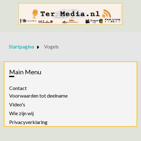
Startpagina
Vogels
Main Menu
Contact
Voorwaarden tot deelname
Video's
Wie zijn wij
Privacyverklaring