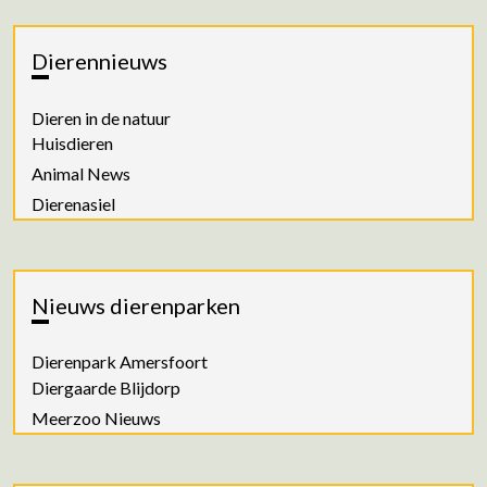
Dierennieuws
Dieren in de natuur
Huisdieren
Animal News
Dierenasiel
Nieuws dierenparken
Dierenpark Amersfoort
Diergaarde Blijdorp
Meerzoo Nieuws