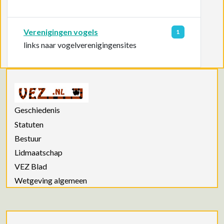
Verenigingen vogels
1
links naar vogelverenigingensites
Geschiedenis
Statuten
Bestuur
Lidmaatschap
VEZ Blad
Wetgeving algemeen