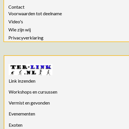
Contact
Voorwaarden tot deelname
Video's
Wie zijn wij
Privacyverklaring
Link inzenden
Workshops en cursussen
Vermist en gevonden
Evenementen
Exoten