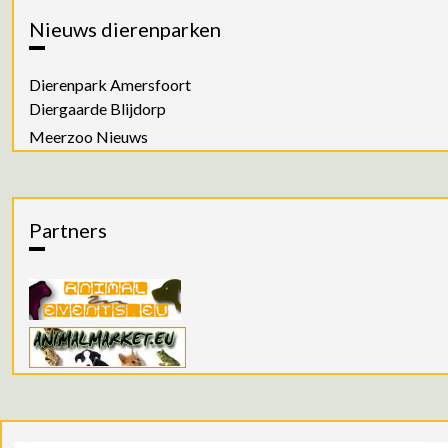
Nieuws dierenparken
Dierenpark Amersfoort
Diergaarde Blijdorp
Meerzoo Nieuws
Partners