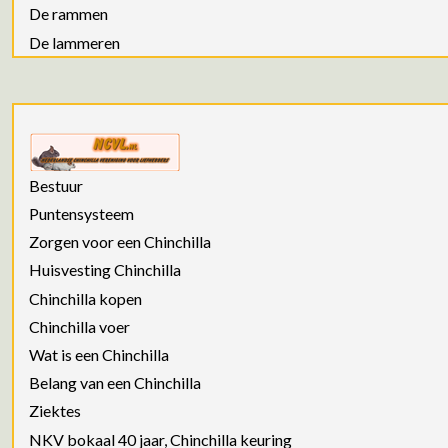
De rammen
De lammeren
Bestuur
Puntensysteem
Zorgen voor een Chinchilla
Huisvesting Chinchilla
Chinchilla kopen
Chinchilla voer
Wat is een Chinchilla
Belang van een Chinchilla
Ziektes
NKV bokaal 40 jaar, Chinchilla keuring