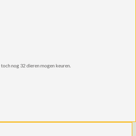
 toch nog 32 dieren mogen keuren.