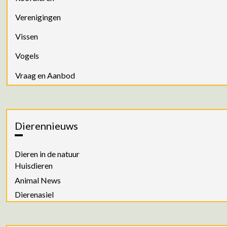
Verenigingen
Vissen
Vogels
Vraag en Aanbod
Dierennieuws
Dieren in de natuur
Huisdieren
Animal News
Dierenasiel