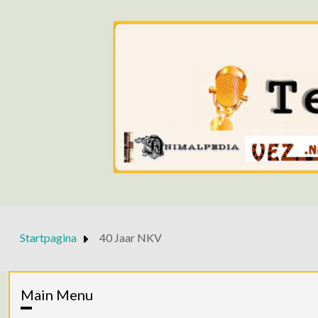
Startpagina
40 Jaar NKV
Main Menu