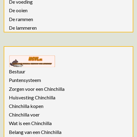
De voeding
De ooien
De rammen
De lammeren
Bestuur
Puntensysteem
Zorgen voor een Chinchilla
Huisvesting Chinchilla
Chinchilla kopen
Chinchilla voer
Wat is een Chinchilla
Belang van een Chinchilla