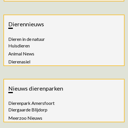
Dierennieuws
Dieren in de natuur
Huisdieren
Animal News
Dierenasiel
Nieuws dierenparken
Dierenpark Amersfoort
Diergaarde Blijdorp
Meerzoo Nieuws