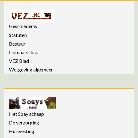
Geschiedenis
Statuten
Bestuur
Lidmaatschap
VEZ Blad
Wetgeving algemeen
Het Soay schaap
De verzorging
Huisvesting