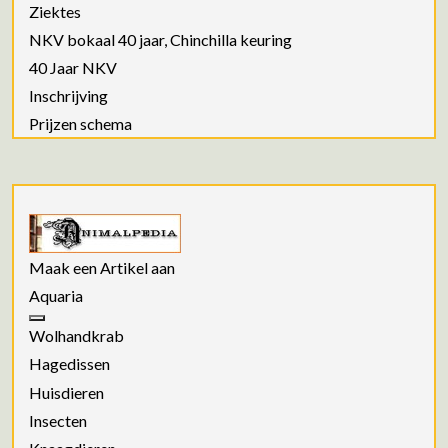
Ziektes
NKV bokaal 40 jaar, Chinchilla keuring
40 Jaar NKV
Inschrijving
Prijzen schema
Maak een Artikel aan
Aquaria
Wolhandkrab
Hagedissen
Huisdieren
Insecten