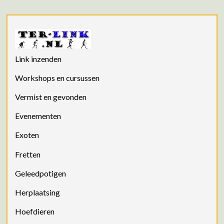
Link inzenden
Workshops en cursussen
Vermist en gevonden
Evenementen
Exoten
Fretten
Geleedpotigen
Herplaatsing
Hoefdieren