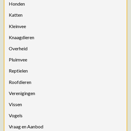
Honden
Katten
Kleinvee
Knaagdieren
Overheid
Pluimvee
Reptielen
Roofdieren
Verenigingen
Vissen
Vogels
Vraag en Aanbod