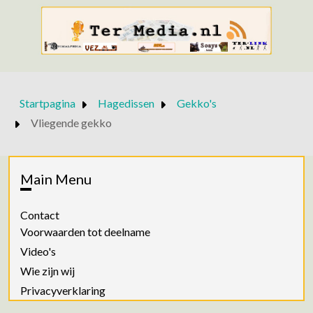
Startpagina
Hagedissen
Gekko's
Vliegende gekko
Main Menu
Contact
Voorwaarden tot deelname
Video's
Wie zijn wij
Privacyverklaring