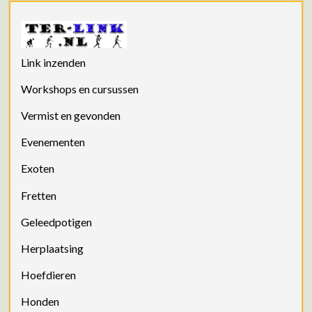
Link inzenden
Workshops en cursussen
Vermist en gevonden
Evenementen
Exoten
Fretten
Geleedpotigen
Herplaatsing
Hoefdieren
Honden