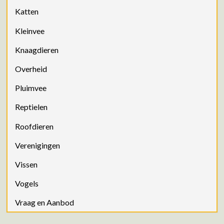
Katten
Kleinvee
Knaagdieren
Overheid
Pluimvee
Reptielen
Roofdieren
Verenigingen
Vissen
Vogels
Vraag en Aanbod