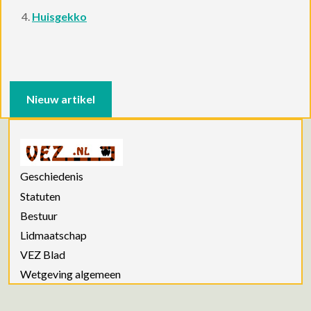
Huisgekko
Nieuw artikel
Geschiedenis
Statuten
Bestuur
Lidmaatschap
VEZ Blad
Wetgeving algemeen