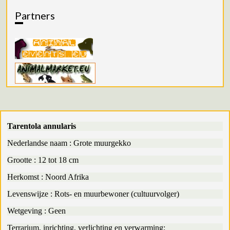
Partners
Tarentola annularis
Nederlandse naam : Grote muurgekko
Grootte : 12 tot 18 cm
Herkomst : Noord Afrika
Levenswijze : Rots- en muurbewoner (cultuurvolger)
Wetgeving : Geen
Terrarium, inrichting, verlichting en verwarming
: