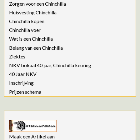
Zorgen voor een Chinchilla
Huisvesting Chinchilla
Chinchilla kopen
Chinchilla voer
Wat is een Chinchilla
Belang van een Chinchilla
Ziektes
NKV bokaal 40 jaar, Chinchilla keuring
40 Jaar NKV
Inschrijving
Prijzen schema
Maak een Artikel aan