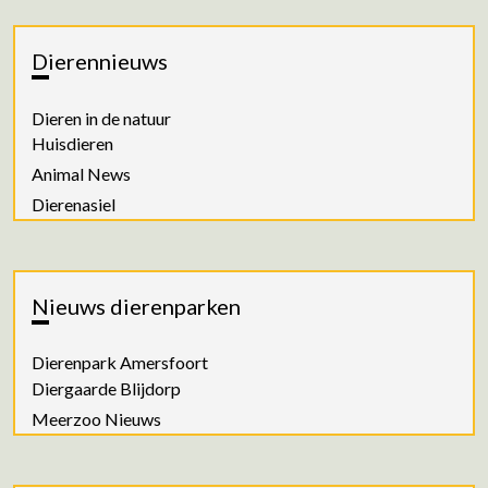
Dierennieuws
Dieren in de natuur
Huisdieren
Animal News
Dierenasiel
Nieuws dierenparken
Dierenpark Amersfoort
Diergaarde Blijdorp
Meerzoo Nieuws