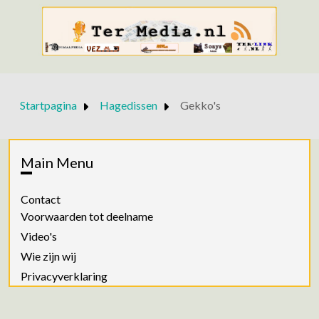
Startpagina
Hagedissen
Gekko's
Main Menu
Contact
Voorwaarden tot deelname
Video's
Wie zijn wij
Privacyverklaring