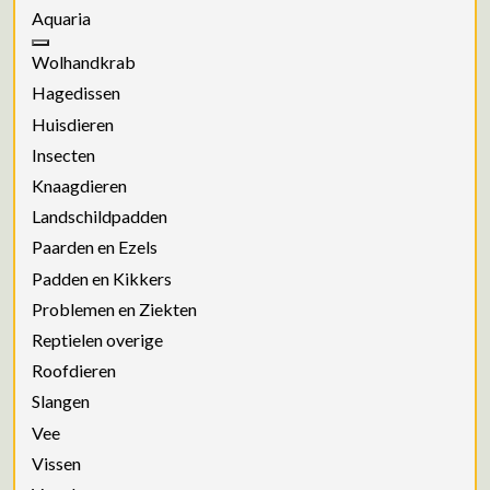
Aquaria
Wolhandkrab
Hagedissen
Huisdieren
Insecten
Knaagdieren
Landschildpadden
Paarden en Ezels
Padden en Kikkers
Problemen en Ziekten
Reptielen overige
Roofdieren
Slangen
Vee
Vissen