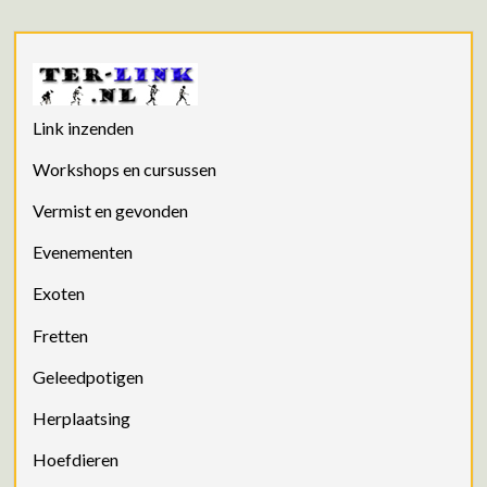
Link inzenden
Workshops en cursussen
Vermist en gevonden
Evenementen
Exoten
Fretten
Geleedpotigen
Herplaatsing
Hoefdieren