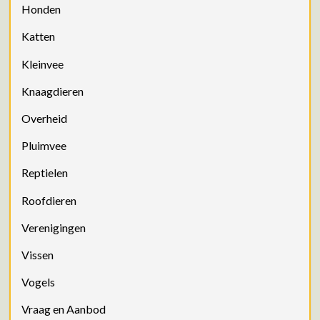
Honden
Katten
Kleinvee
Knaagdieren
Overheid
Pluimvee
Reptielen
Roofdieren
Verenigingen
Vissen
Vogels
Vraag en Aanbod