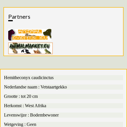
Partners
Hemitheconyx caudicinctus
Nederlandse naam : Vetstaartgekko
Grootte : tot 20 cm
Herkomst : West Afrika
Levenswijze : Bodembewoner
Wetgeving : Geen