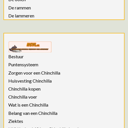
De rammen
De lammeren
Bestuur
Puntensysteem
Zorgen voor een Chinchilla
Huisvesting Chinchilla
Chinchilla kopen
Chinchilla voer
Wat is een Chinchilla
Belang van een Chinchilla
Ziektes