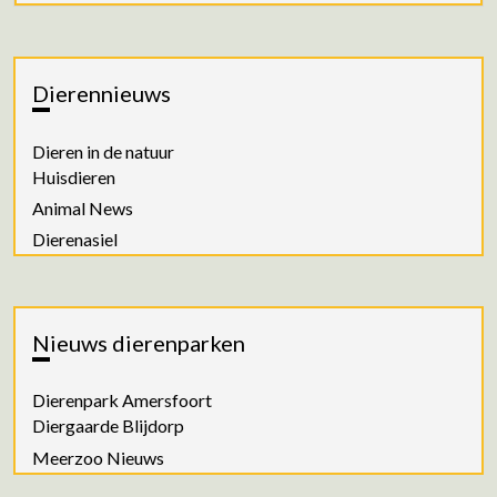
Dierennieuws
Dieren in de natuur
Huisdieren
Animal News
Dierenasiel
Nieuws dierenparken
Dierenpark Amersfoort
Diergaarde Blijdorp
Meerzoo Nieuws