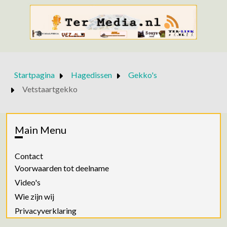
Startpagina
Hagedissen
Gekko's
Vetstaartgekko
Main Menu
Contact
Voorwaarden tot deelname
Video's
Wie zijn wij
Privacyverklaring