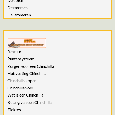
De ooien
De rammen
De lammeren
Bestuur
Puntensysteem
Zorgen voor een Chinchilla
Huisvesting Chinchilla
Chinchilla kopen
Chinchilla voer
Wat is een Chinchilla
Belang van een Chinchilla
Ziektes