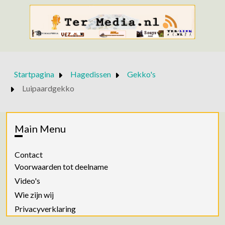
Startpagina
Hagedissen
Gekko's
Luipaardgekko
Main Menu
Contact
Voorwaarden tot deelname
Video's
Wie zijn wij
Privacyverklaring