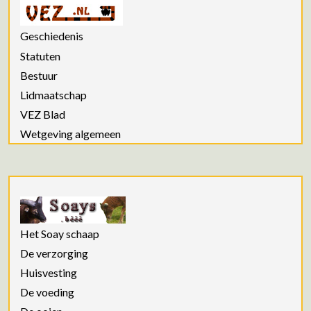
Geschiedenis
Statuten
Bestuur
Lidmaatschap
VEZ Blad
Wetgeving algemeen
Het Soay schaap
De verzorging
Huisvesting
De voeding