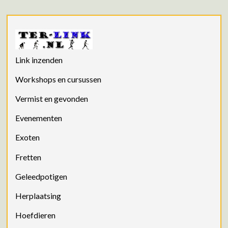
Link inzenden
Workshops en cursussen
Vermist en gevonden
Evenementen
Exoten
Fretten
Geleedpotigen
Herplaatsing
Hoefdieren