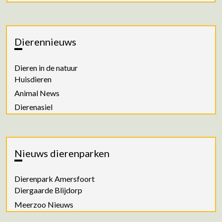
Dierennieuws
Dieren in de natuur
Huisdieren
Animal News
Dierenasiel
Nieuws dierenparken
Dierenpark Amersfoort
Diergaarde Blijdorp
Meerzoo Nieuws