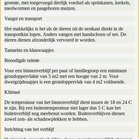
groente, met toegevoegd dierlijk voedsel als sprinkanen, krekels,
meelwormen en pasgeboren muizen.
Vangst en transport
Het makkelijks is het als de dieren uit de nestkast direkt in de
transportkist lopen. Anders vangen met handschoen of net. De
dieren dienen afzonderlijk vervoerd te worden.
Tamarins en klauwaapjes
Benodigde ruimte
Voor een binnenverblijf per paar of familiegroep een minimum
grondoppervlakte van 5 m2 met een hoogte van 2 m. Voor
dwergzijdeaapjes is een grondoppervlak van 4 m2 voldoende.
Klimaat
De temperatuur van het binnenverblijf dient tussen de 18 en 24 C
te zijn. Bij een buitentemperatuur niet lager dan 5 C kan het
buitenverblijf nog meebenut worden. Buitenverblijven dienen
zowel zon- als schaduwplekken te hebben.
Inrichting van het verblijf