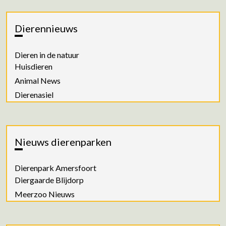
Dierennieuws
Dieren in de natuur
Huisdieren
Animal News
Dierenasiel
Nieuws dierenparken
Dierenpark Amersfoort
Diergaarde Blijdorp
Meerzoo Nieuws