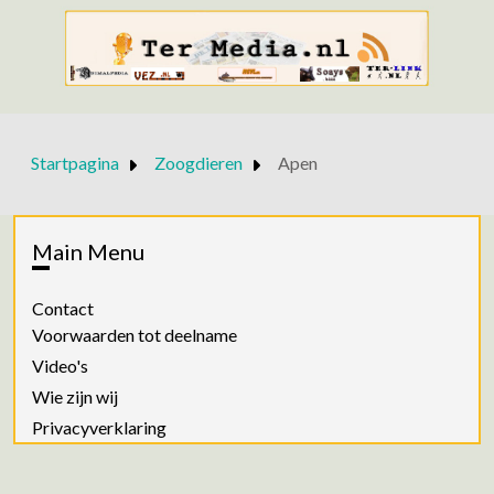
Startpagina
Zoogdieren
Apen
Main Menu
Contact
Voorwaarden tot deelname
Video's
Wie zijn wij
Privacyverklaring