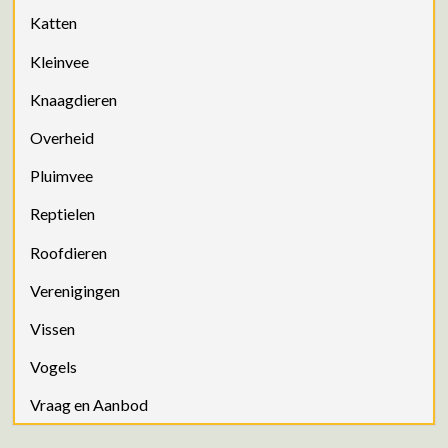
Katten
Kleinvee
Knaagdieren
Overheid
Pluimvee
Reptielen
Roofdieren
Verenigingen
Vissen
Vogels
Vraag en Aanbod