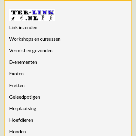
Link inzenden
Workshops en cursussen
Vermist en gevonden
Evenementen
Exoten
Fretten
Geleedpotigen
Herplaatsing
Hoefdieren
Honden