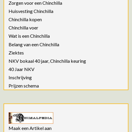
Zorgen voor een Chinchilla
Huisvesting Chinchilla
Chinchilla kopen
Chinchilla voer
Wat is een Chinchilla
Belang van een Chinchilla
Ziektes
NKV bokaal 40 jaar, Chinchilla keuring
40 Jaar NKV
Inschrijving
Prijzen schema
Maak een Artikel aan