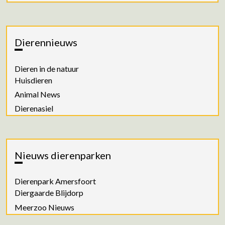
Dierennieuws
Dieren in de natuur
Huisdieren
Animal News
Dierenasiel
Nieuws dierenparken
Dierenpark Amersfoort
Diergaarde Blijdorp
Meerzoo Nieuws