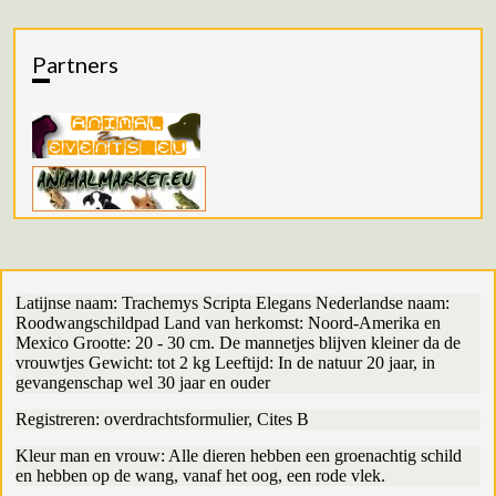
Partners
Latijnse naam: Trachemys Scripta Elegans Nederlandse naam:
Roodwangschildpad Land van herkomst: Noord-Amerika en
Mexico Grootte: 20 - 30 cm. De mannetjes blijven kleiner da de
vrouwtjes Gewicht: tot 2 kg Leeftijd: In de natuur 20 jaar, in
gevangenschap wel 30 jaar en ouder
Registreren: overdrachtsformulier, Cites B
Kleur man en vrouw: Alle dieren hebben een groenachtig schild
en hebben op de wang, vanaf het oog, een rode vlek.