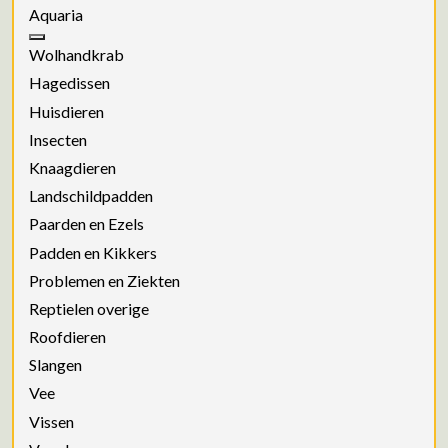
Aquaria
Wolhandkrab
Hagedissen
Huisdieren
Insecten
Knaagdieren
Landschildpadden
Paarden en Ezels
Padden en Kikkers
Problemen en Ziekten
Reptielen overige
Roofdieren
Slangen
Vee
Vissen