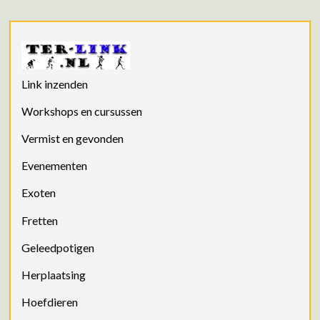
Link inzenden
Workshops en cursussen
Vermist en gevonden
Evenementen
Exoten
Fretten
Geleedpotigen
Herplaatsing
Hoefdieren