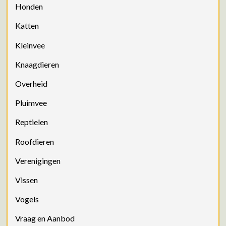
Honden
Katten
Kleinvee
Knaagdieren
Overheid
Pluimvee
Reptielen
Roofdieren
Verenigingen
Vissen
Vogels
Vraag en Aanbod