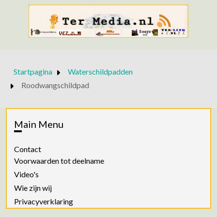
Startpagina
Waterschildpadden
Roodwangschildpad
Main Menu
Contact
Voorwaarden tot deelname
Video's
Wie zijn wij
Privacyverklaring