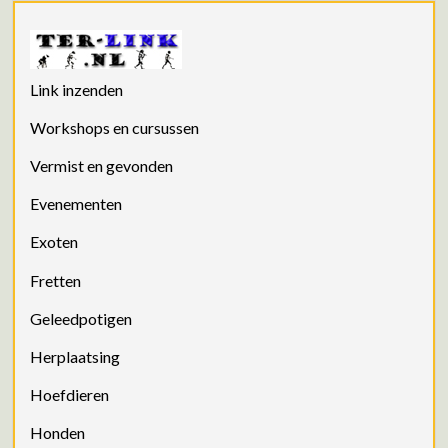
Link inzenden
Workshops en cursussen
Vermist en gevonden
Evenementen
Exoten
Fretten
Geleedpotigen
Herplaatsing
Hoefdieren
Honden