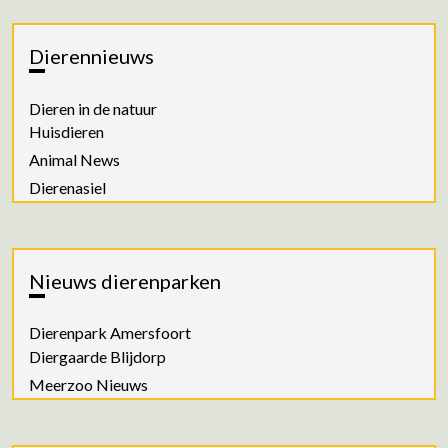
Dierennieuws
Dieren in de natuur
Huisdieren
Animal News
Dierenasiel
Nieuws dierenparken
Dierenpark Amersfoort
Diergaarde Blijdorp
Meerzoo Nieuws