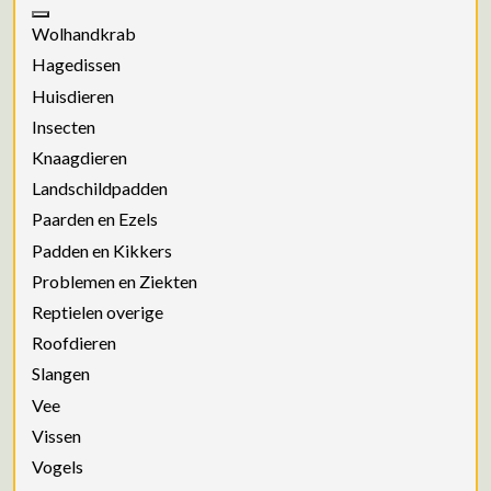
Wolhandkrab
Hagedissen
Huisdieren
Insecten
Knaagdieren
Landschildpadden
Paarden en Ezels
Padden en Kikkers
Problemen en Ziekten
Reptielen overige
Roofdieren
Slangen
Vee
Vissen
Vogels