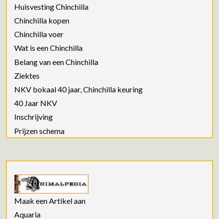
Huisvesting Chinchilla
Chinchilla kopen
Chinchilla voer
Wat is een Chinchilla
Belang van een Chinchilla
Ziektes
NKV bokaal 40 jaar, Chinchilla keuring
40 Jaar NKV
Inschrijving
Prijzen schema
Maak een Artikel aan
Aquaria