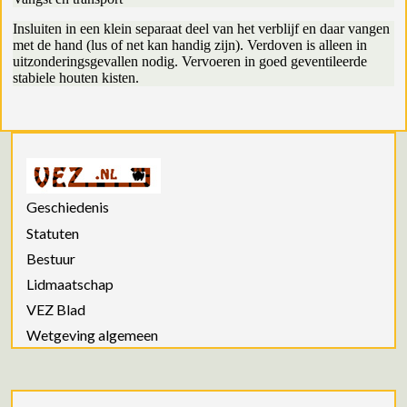
Insluiten in een klein separaat deel van het verblijf en daar vangen
met de hand (lus of net kan handig zijn). Verdoven is alleen in
uitzonderingsgevallen nodig. Vervoeren in goed geventileerde
stabiele houten kisten.
Geschiedenis
Statuten
Bestuur
Lidmaatschap
VEZ Blad
Wetgeving algemeen