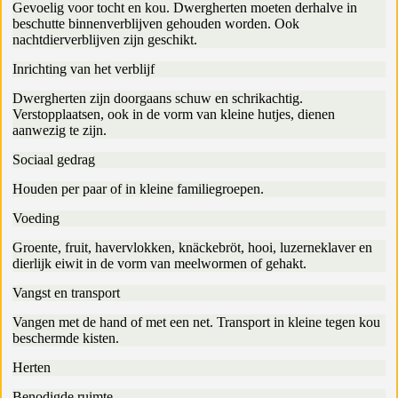
Gevoelig voor tocht en kou. Dwergherten moeten derhalve in
beschutte binnenverblijven gehouden worden. Ook
nachtdierverblijven zijn geschikt.
Inrichting van het verblijf
Dwergherten zijn doorgaans schuw en schrikachtig.
Verstopplaatsen, ook in de vorm van kleine hutjes, dienen
aanwezig te zijn.
Sociaal gedrag
Houden per paar of in kleine familiegroepen.
Voeding
Groente, fruit, havervlokken, knäckebröt, hooi, luzerneklaver en
dierlijk eiwit in de vorm van meelwormen of gehakt.
Vangst en transport
Vangen met de hand of met een net. Transport in kleine tegen kou
beschermde kisten.
Herten
Benodigde ruimte