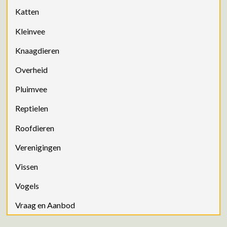
Katten
Kleinvee
Knaagdieren
Overheid
Pluimvee
Reptielen
Roofdieren
Verenigingen
Vissen
Vogels
Vraag en Aanbod