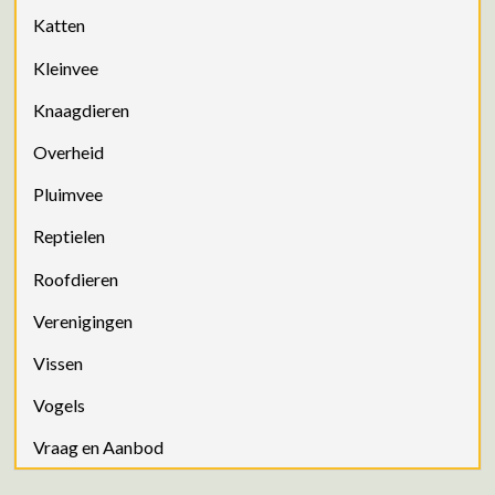
Katten
Kleinvee
Knaagdieren
Overheid
Pluimvee
Reptielen
Roofdieren
Verenigingen
Vissen
Vogels
Vraag en Aanbod