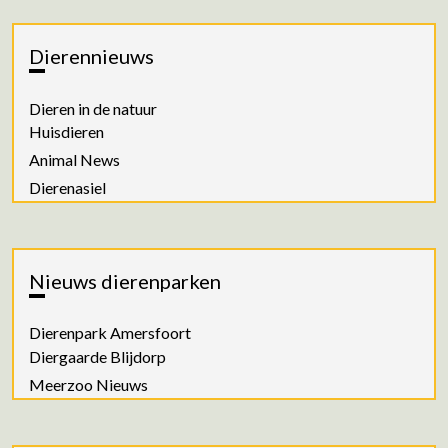
Dierennieuws
Dieren in de natuur
Huisdieren
Animal News
Dierenasiel
Nieuws dierenparken
Dierenpark Amersfoort
Diergaarde Blijdorp
Meerzoo Nieuws