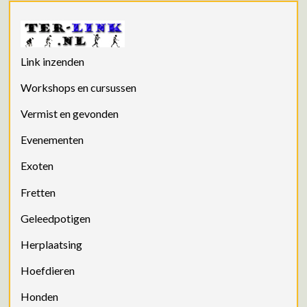
Link inzenden
Workshops en cursussen
Vermist en gevonden
Evenementen
Exoten
Fretten
Geleedpotigen
Herplaatsing
Hoefdieren
Honden