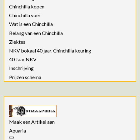
Chinchilla kopen
Chinchilla voer
Wat is een Chinchilla
Belang van een Chinchilla
Ziektes
NKV bokaal 40 jaar, Chinchilla keuring
40 Jaar NKV
Inschrijving
Prijzen schema
Maak een Artikel aan
Aquaria