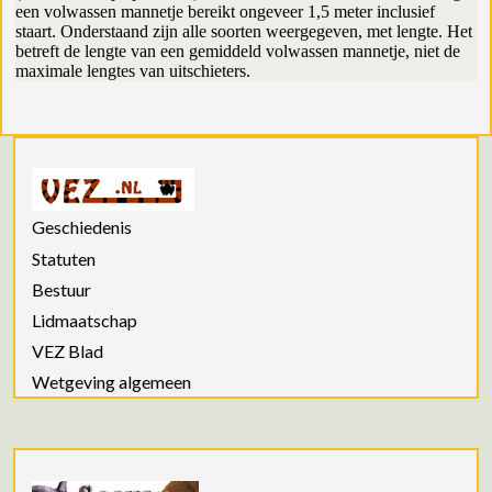
een volwassen mannetje bereikt ongeveer 1,5 meter inclusief
staart. Onderstaand zijn alle soorten weergegeven, met lengte. Het
betreft de lengte van een gemiddeld volwassen mannetje, niet de
maximale lengtes van uitschieters.
Geschiedenis
Statuten
Bestuur
Lidmaatschap
VEZ Blad
Wetgeving algemeen