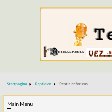
Startpagina
Reptielen
Reptielenforums
Main Menu