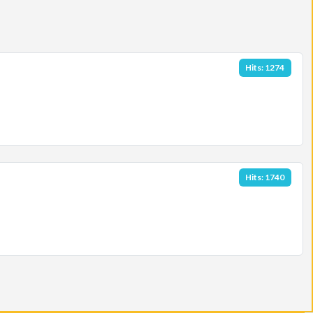
Hits: 1274
Hits: 1740