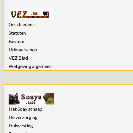
Geschiedenis
Statuten
Bestuur
Lidmaatschap
VEZ Blad
Wetgeving algemeen
Het Soay schaap
De verzorging
Huisvesting