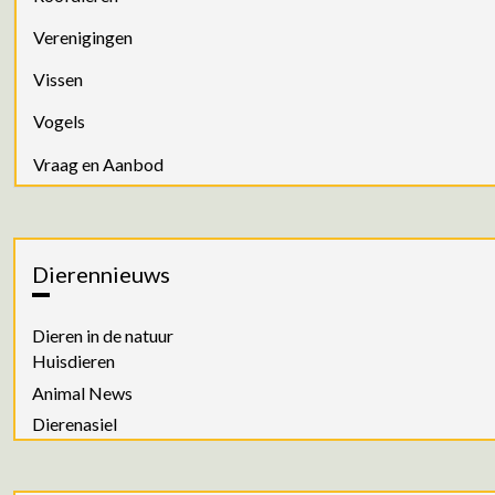
Verenigingen
Vissen
Vogels
Vraag en Aanbod
Dierennieuws
Dieren in de natuur
Huisdieren
Animal News
Dierenasiel