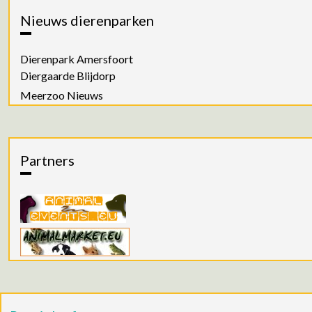
Nieuws dierenparken
Dierenpark Amersfoort
Diergaarde Blijdorp
Meerzoo Nieuws
Partners