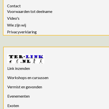
Contact
Voorwaarden tot deelname
Video's
Wie zijn wij
Privacyverklaring
Link inzenden
Workshops en cursussen
Vermist en gevonden
Evenementen
Exoten