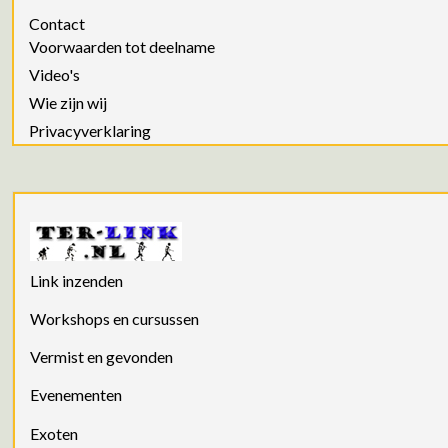
Contact
Voorwaarden tot deelname
Video's
Wie zijn wij
Privacyverklaring
Link inzenden
Workshops en cursussen
Vermist en gevonden
Evenementen
Exoten