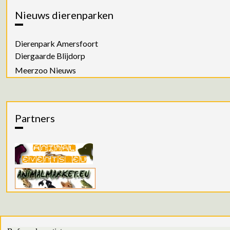
Nieuws dierenparken
Dierenpark Amersfoort
Diergaarde Blijdorp
Meerzoo Nieuws
Partners