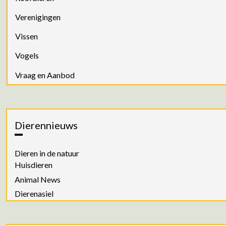
Verenigingen
Vissen
Vogels
Vraag en Aanbod
Dierennieuws
Dieren in de natuur
Huisdieren
Animal News
Dierenasiel