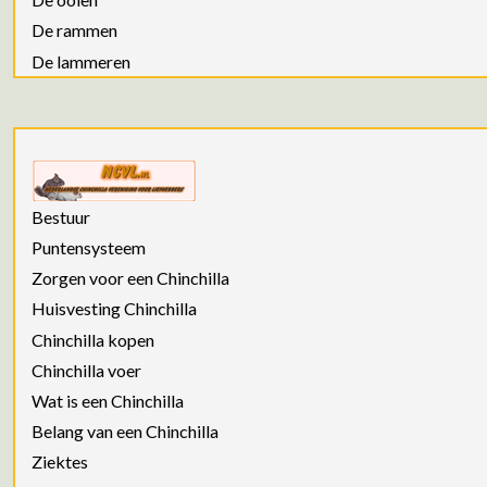
De rammen
De lammeren
Bestuur
Puntensysteem
Zorgen voor een Chinchilla
Huisvesting Chinchilla
Chinchilla kopen
Chinchilla voer
Wat is een Chinchilla
Belang van een Chinchilla
Ziektes