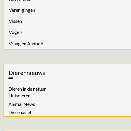
Verenigingen
Vissen
Vogels
Vraag en Aanbod
Dierennieuws
Dieren in de natuur
Huisdieren
Animal News
Dierenasiel