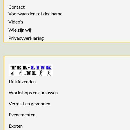
Contact
Voorwaarden tot deelname
Video's
Wie zijn wij
Privacyverklaring
Link inzenden
Workshops en cursussen
Vermist en gevonden
Evenementen
Exoten