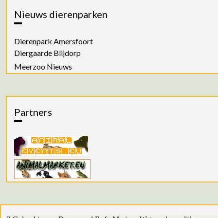
Nieuws dierenparken
Dierenpark Amersfoort
Diergaarde Blijdorp
Meerzoo Nieuws
Partners