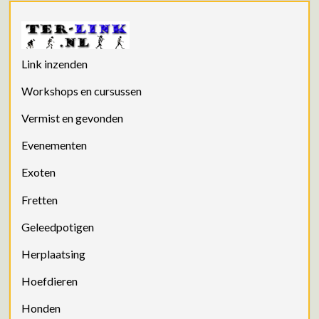
Link inzenden
Workshops en cursussen
Vermist en gevonden
Evenementen
Exoten
Fretten
Geleedpotigen
Herplaatsing
Hoefdieren
Honden