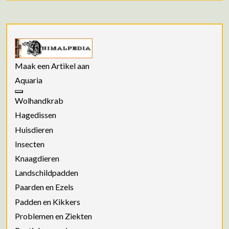
Maak een Artikel aan
Aquaria
Wolhandkrab
Hagedissen
Huisdieren
Insecten
Knaagdieren
Landschildpadden
Paarden en Ezels
Padden en Kikkers
Problemen en Ziekten