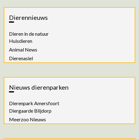
Dierennieuws
Dieren in de natuur
Huisdieren
Animal News
Dierenasiel
Nieuws dierenparken
Dierenpark Amersfoort
Diergaarde Blijdorp
Meerzoo Nieuws