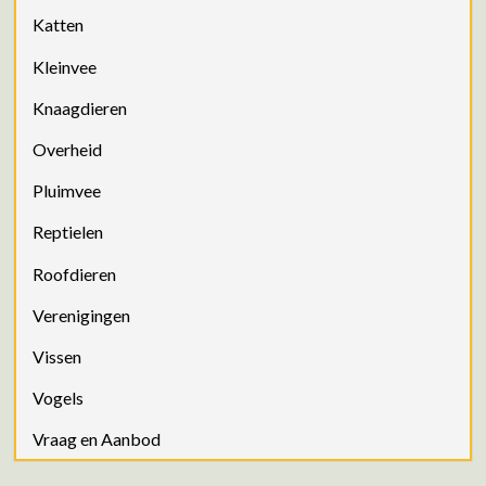
Katten
Kleinvee
Knaagdieren
Overheid
Pluimvee
Reptielen
Roofdieren
Verenigingen
Vissen
Vogels
Vraag en Aanbod