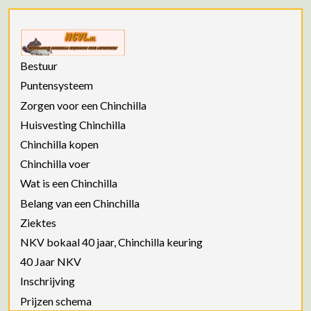
Bestuur
Puntensysteem
Zorgen voor een Chinchilla
Huisvesting Chinchilla
Chinchilla kopen
Chinchilla voer
Wat is een Chinchilla
Belang van een Chinchilla
Ziektes
NKV bokaal 40 jaar, Chinchilla keuring
40 Jaar NKV
Inschrijving
Prijzen schema