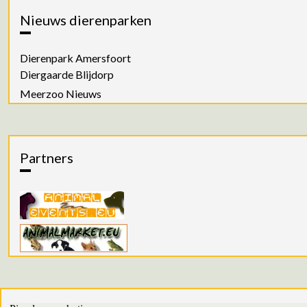
Nieuws dierenparken
Dierenpark Amersfoort
Diergaarde Blijdorp
Meerzoo Nieuws
Partners