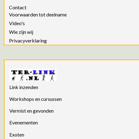
Contact
Voorwaarden tot deelname
Video's
Wie zijn wij
Privacyverklaring
Link inzenden
Workshops en cursussen
Vermist en gevonden
Evenementen
Exoten