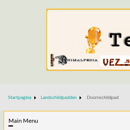
Startpagina
Landschildpadden
Doornschildpad
Main Menu