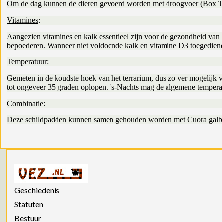
Om de dag kunnen de dieren gevoerd worden met droogvoer (Box T
Vitamines
:
Aangezien vitamines en kalk essentieel zijn voor de gezondheid van 
bepoederen. Wanneer niet voldoende kalk en vitamine D3 toegedien
Temperatuur
:
Gemeten in de koudste hoek van het terrarium, dus zo ver mogelij
tot ongeveer 35 graden oplopen. 's-Nachts mag de algemene temperat
Combinatie
:
Deze schildpadden kunnen samen gehouden worden met Cuora galbin
Geschiedenis
Statuten
Bestuur