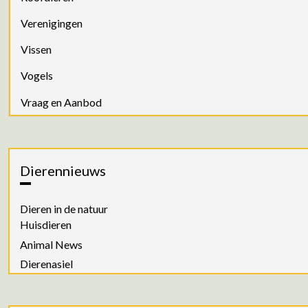
Verenigingen
Vissen
Vogels
Vraag en Aanbod
Dierennieuws
Dieren in de natuur
Huisdieren
Animal News
Dierenasiel