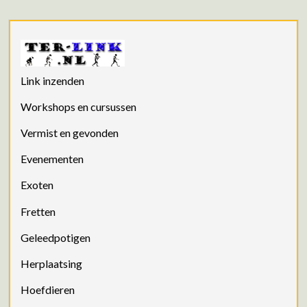
Link inzenden
Workshops en cursussen
Vermist en gevonden
Evenementen
Exoten
Fretten
Geleedpotigen
Herplaatsing
Hoefdieren