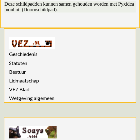
Deze schildpadden kunnen samen gehouden worden met Pyxidea
mouhoti (Doornschildpad).
Geschiedenis
Statuten
Bestuur
Lidmaatschap
VEZ Blad
Wetgeving algemeen