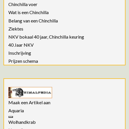
Chinchilla voer
Wat is een Chinchilla
Belang van een Chinchilla
Ziektes
NKV bokaal 40 jaar, Chinchilla keuring
40 Jaar NKV
Inschrijving
Prijzen schema
Maak een Artikel aan
Aquaria
Wolhandkrab