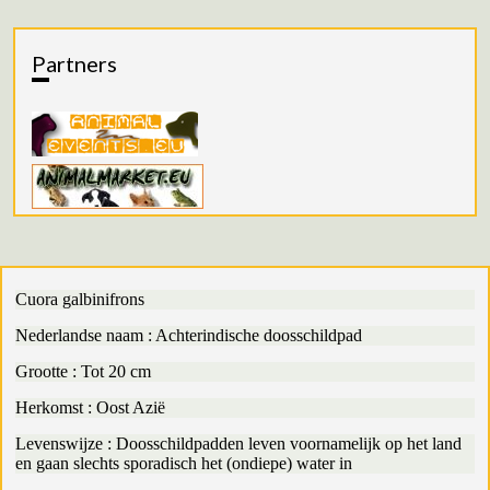
Partners
Cuora galbinifrons
Nederlandse naam : Achterindische doosschildpad
Grootte : Tot 20 cm
Herkomst : Oost Azië
Levenswijze : Doosschildpadden leven voornamelijk op het land
en gaan slechts sporadisch het (ondiepe) water in