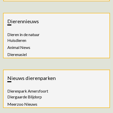
Dierennieuws
Dieren in de natuur
Huisdieren
Animal News
Dierenasiel
Nieuws dierenparken
Dierenpark Amersfoort
Diergaarde Blijdorp
Meerzoo Nieuws