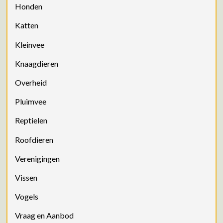
Honden
Katten
Kleinvee
Knaagdieren
Overheid
Pluimvee
Reptielen
Roofdieren
Verenigingen
Vissen
Vogels
Vraag en Aanbod