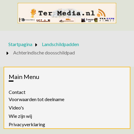
Startpagina
Landschildpadden
Achterindische doosschildpad
Main Menu
Contact
Voorwaarden tot deelname
Video's
Wie zijn wij
Privacyverklaring