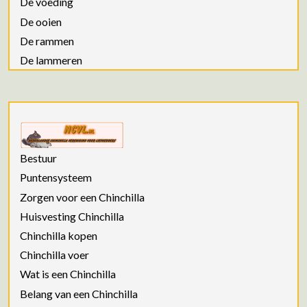
De voeding
De ooien
De rammen
De lammeren
Bestuur
Puntensysteem
Zorgen voor een Chinchilla
Huisvesting Chinchilla
Chinchilla kopen
Chinchilla voer
Wat is een Chinchilla
Belang van een Chinchilla