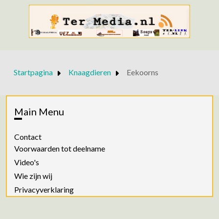
Startpagina
Knaagdieren
Eekoorns
Main Menu
Contact
Voorwaarden tot deelname
Video's
Wie zijn wij
Privacyverklaring