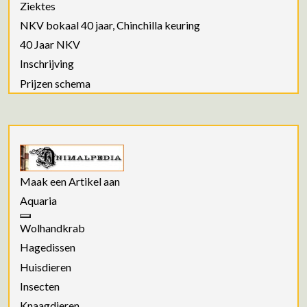
Ziektes
NKV bokaal 40 jaar, Chinchilla keuring
40 Jaar NKV
Inschrijving
Prijzen schema
Maak een Artikel aan
Aquaria
Wolhandkrab
Hagedissen
Huisdieren
Insecten
Knaagdieren