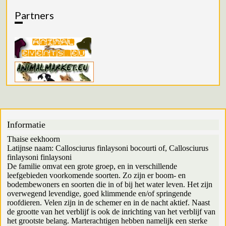
Partners
Informatie
Thaise eekhoorn
Latijnse naam: Callosciurus finlaysoni bocourti of, Callosciurus
finlaysoni finlaysoni
De familie omvat een grote groep, en in verschillende
leefgebieden voorkomende soorten. Zo zijn er boom- en
bodembewoners en soorten die in of bij het water leven. Het zijn
overwegend levendige, goed klimmende en/of springende
roofdieren. Velen zijn in de schemer en in de nacht aktief. Naast
de grootte van het verblijf is ook de inrichting van het verblijf van
het grootste belang. Marterachtigen hebben namelijk een sterke