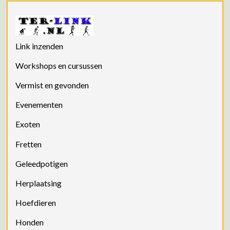
Link inzenden
Workshops en cursussen
Vermist en gevonden
Evenementen
Exoten
Fretten
Geleedpotigen
Herplaatsing
Hoefdieren
Honden