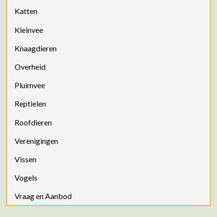
Katten
Kleinvee
Knaagdieren
Overheid
Pluimvee
Reptielen
Roofdieren
Verenigingen
Vissen
Vogels
Vraag en Aanbod