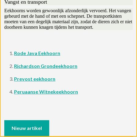
Vangst en transport
Eekhoorns worden gewoonlijk afzonderlijk vervoerd. Het vangen
gebeurd met de hand of met een schepnet. De transportkisten
moeten van een degelijk materiaal zijn, zodat de dieren zich er niet
doorheen kunnen knagen tijdens het transport.
Rode Java Eekhoorn
Richardson Grondeekhoorn
Prevost eekhoorn
Peruaanse Witnekeekhoorn
Nieuw artikel