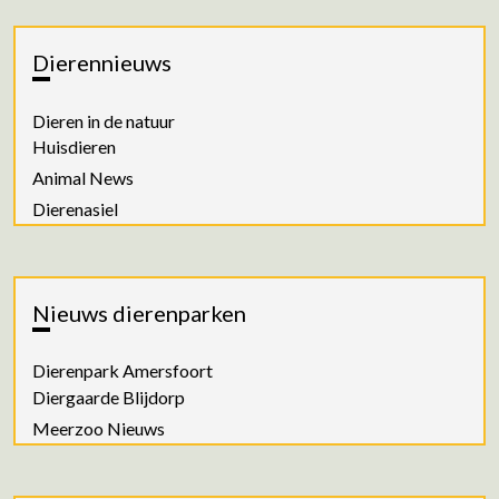
Dierennieuws
Dieren in de natuur
Huisdieren
Animal News
Dierenasiel
Nieuws dierenparken
Dierenpark Amersfoort
Diergaarde Blijdorp
Meerzoo Nieuws