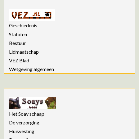
Geschiedenis
Statuten
Bestuur
Lidmaatschap
VEZ Blad
Wetgeving algemeen
Het Soay schaap
De verzorging
Huisvesting