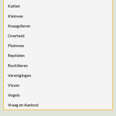
Katten
Kleinvee
Knaagdieren
Overheid
Pluimvee
Reptielen
Roofdieren
Verenigingen
Vissen
Vogels
Vraag en Aanbod