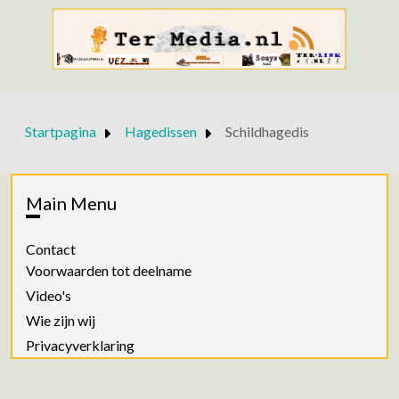
Startpagina
Hagedissen
Schildhagedis
Main Menu
Contact
Voorwaarden tot deelname
Video's
Wie zijn wij
Privacyverklaring