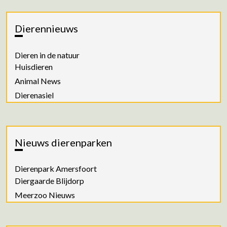
Dierennieuws
Dieren in de natuur
Huisdieren
Animal News
Dierenasiel
Nieuws dierenparken
Dierenpark Amersfoort
Diergaarde Blijdorp
Meerzoo Nieuws