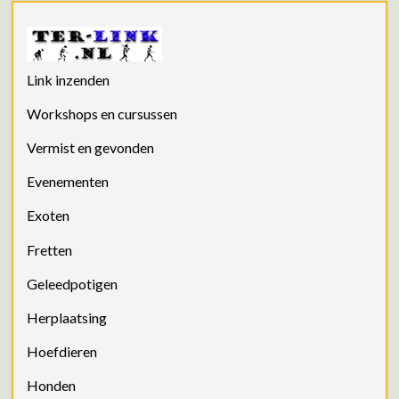
Link inzenden
Workshops en cursussen
Vermist en gevonden
Evenementen
Exoten
Fretten
Geleedpotigen
Herplaatsing
Hoefdieren
Honden