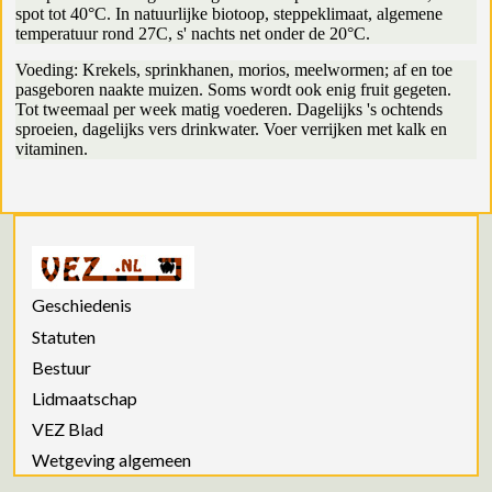
spot tot 40°C. In natuurlijke biotoop, steppeklimaat, algemene
temperatuur rond 27C, s' nachts net onder de 20°C.
Voeding: Krekels, sprinkhanen, morios, meelwormen; af en toe
pasgeboren naakte muizen. Soms wordt ook enig fruit gegeten.
Tot tweemaal per week matig voederen. Dagelijks 's ochtends
sproeien, dagelijks vers drinkwater. Voer verrijken met kalk en
vitaminen.
Geschiedenis
Statuten
Bestuur
Lidmaatschap
VEZ Blad
Wetgeving algemeen