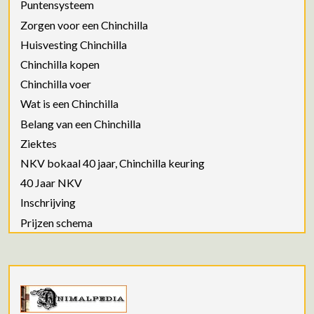
Puntensysteem
Zorgen voor een Chinchilla
Huisvesting Chinchilla
Chinchilla kopen
Chinchilla voer
Wat is een Chinchilla
Belang van een Chinchilla
Ziektes
NKV bokaal 40 jaar, Chinchilla keuring
40 Jaar NKV
Inschrijving
Prijzen schema