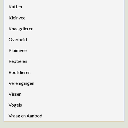
Katten
Kleinvee
Knaagdieren
Overheid
Pluimvee
Reptielen
Roofdieren
Verenigingen
Vissen
Vogels
Vraag en Aanbod