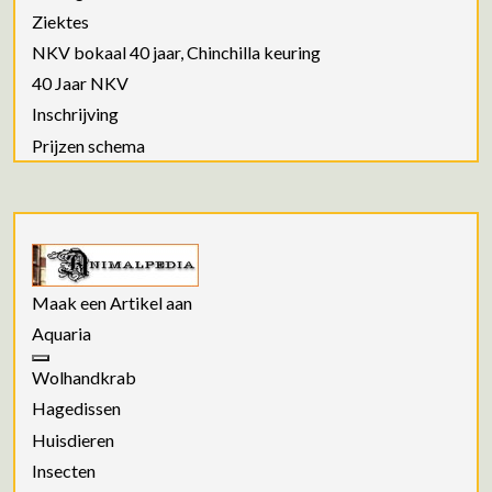
Ziektes
NKV bokaal 40 jaar, Chinchilla keuring
40 Jaar NKV
Inschrijving
Prijzen schema
Maak een Artikel aan
Aquaria
Wolhandkrab
Hagedissen
Huisdieren
Insecten