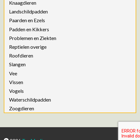
Knaagdieren
Landschildpadden
Paarden en Ezels
Padden en Kikkers
Problemen en Ziekten
Reptielen overige
Roofdieren
Slangen
Vee
Vissen
Vogels
Waterschildpadden
Zoogdieren