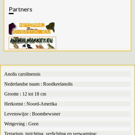
Partners
Anolis carolinensis
Nederlandse naam : Roodkeelanolis
Grootte : 12 tot 18 cm
Herkomst : Noord-Amerika
Levenswijze : Boombewoner
Wetgeving : Geen
Terrarium, inrichting, verlichting en verwarming
: