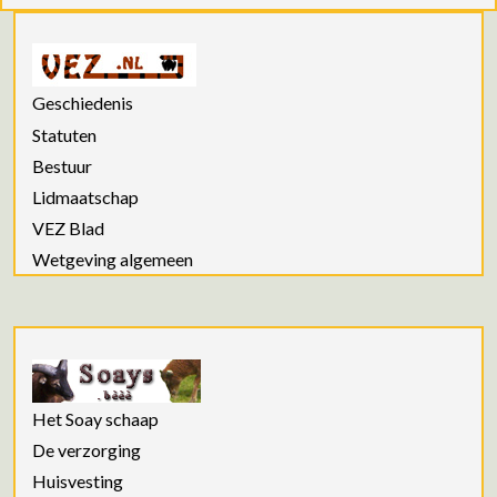
Geschiedenis
Statuten
Bestuur
Lidmaatschap
VEZ Blad
Wetgeving algemeen
Het Soay schaap
De verzorging
Huisvesting