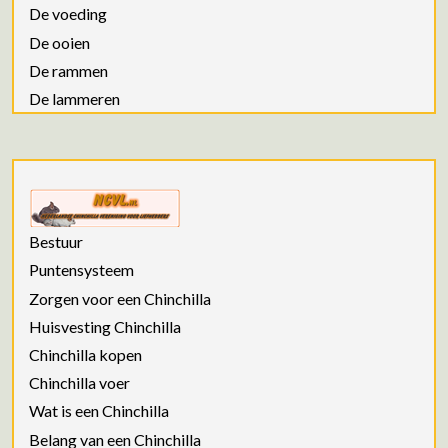
De voeding
De ooien
De rammen
De lammeren
Bestuur
Puntensysteem
Zorgen voor een Chinchilla
Huisvesting Chinchilla
Chinchilla kopen
Chinchilla voer
Wat is een Chinchilla
Belang van een Chinchilla