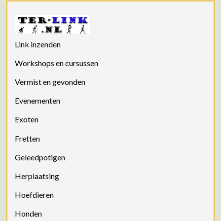
Link inzenden
Workshops en cursussen
Vermist en gevonden
Evenementen
Exoten
Fretten
Geleedpotigen
Herplaatsing
Hoefdieren
Honden