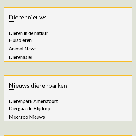
Dierennieuws
Dieren in de natuur
Huisdieren
Animal News
Dierenasiel
Nieuws dierenparken
Dierenpark Amersfoort
Diergaarde Blijdorp
Meerzoo Nieuws