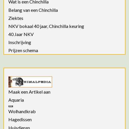
Wat is een Chinchilla
Belang van een Chinchilla
Ziektes
NKV bokaal 40 jaar, Chinchilla keuring
40 Jaar NKV
Inschrijving
Prijzen schema
Maak een Artikel aan
Aquaria
Wolhandkrab
Hagedissen
Huisdieren