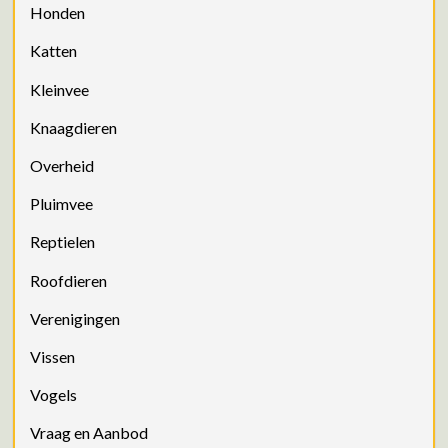
Honden
Katten
Kleinvee
Knaagdieren
Overheid
Pluimvee
Reptielen
Roofdieren
Verenigingen
Vissen
Vogels
Vraag en Aanbod