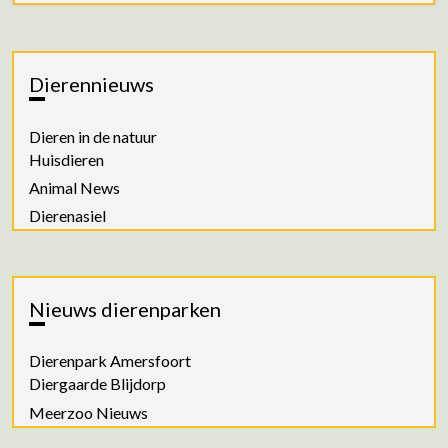
Dierennieuws
Dieren in de natuur
Huisdieren
Animal News
Dierenasiel
Nieuws dierenparken
Dierenpark Amersfoort
Diergaarde Blijdorp
Meerzoo Nieuws