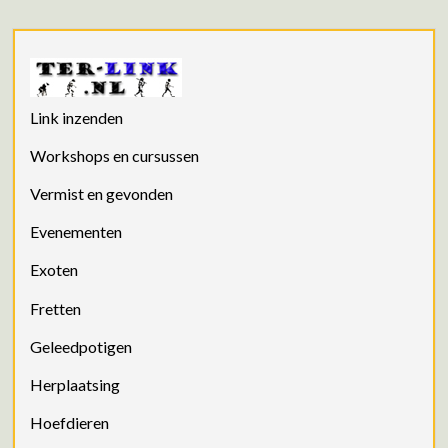
Link inzenden
Workshops en cursussen
Vermist en gevonden
Evenementen
Exoten
Fretten
Geleedpotigen
Herplaatsing
Hoefdieren