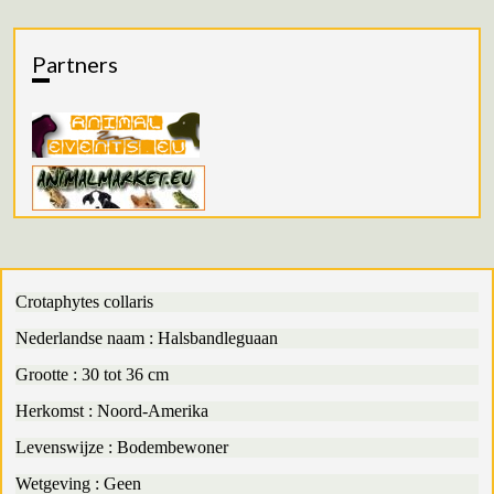
Partners
Crotaphytes collaris
Nederlandse naam : Halsbandleguaan
Grootte : 30 tot 36 cm
Herkomst : Noord-Amerika
Levenswijze : Bodembewoner
Wetgeving : Geen