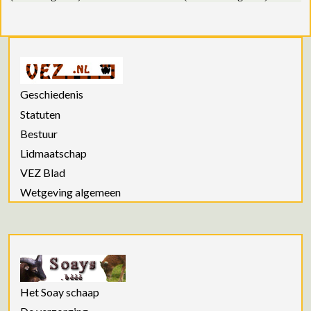
Geschiedenis
Statuten
Bestuur
Lidmaatschap
VEZ Blad
Wetgeving algemeen
Het Soay schaap