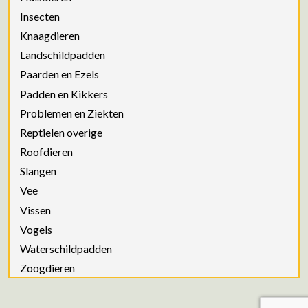
Insecten
Knaagdieren
Landschildpadden
Paarden en Ezels
Padden en Kikkers
Problemen en Ziekten
Reptielen overige
Roofdieren
Slangen
Vee
Vissen
Vogels
Waterschildpadden
Zoogdieren