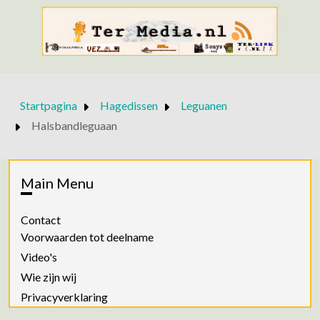
Startpagina
Hagedissen
Leguanen
Halsbandleguaan
Main Menu
Contact
Voorwaarden tot deelname
Video's
Wie zijn wij
Privacyverklaring