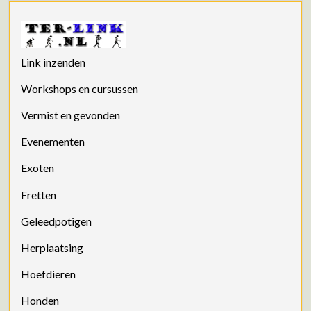
Link inzenden
Workshops en cursussen
Vermist en gevonden
Evenementen
Exoten
Fretten
Geleedpotigen
Herplaatsing
Hoefdieren
Honden