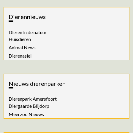
Dierennieuws
Dieren in de natuur
Huisdieren
Animal News
Dierenasiel
Nieuws dierenparken
Dierenpark Amersfoort
Diergaarde Blijdorp
Meerzoo Nieuws