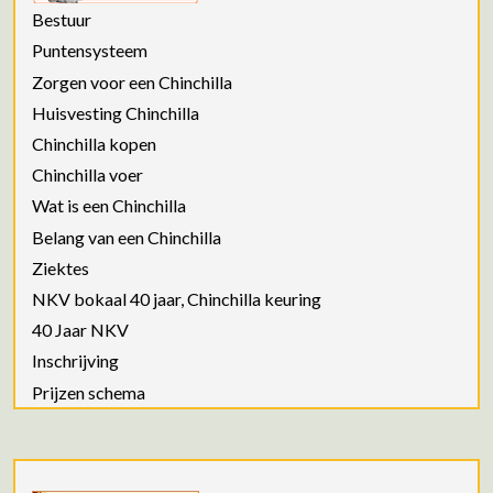
Bestuur
Puntensysteem
Zorgen voor een Chinchilla
Huisvesting Chinchilla
Chinchilla kopen
Chinchilla voer
Wat is een Chinchilla
Belang van een Chinchilla
Ziektes
NKV bokaal 40 jaar, Chinchilla keuring
40 Jaar NKV
Inschrijving
Prijzen schema