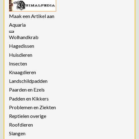
Maak een Artikel aan
Aquaria
Wolhandkrab
Hagedissen
Huisdieren
Insecten
Knaagdieren
Landschildpadden
Paarden en Ezels
Padden en Kikkers
Problemen en Ziekten
Reptielen overige
Roofdieren
Slangen