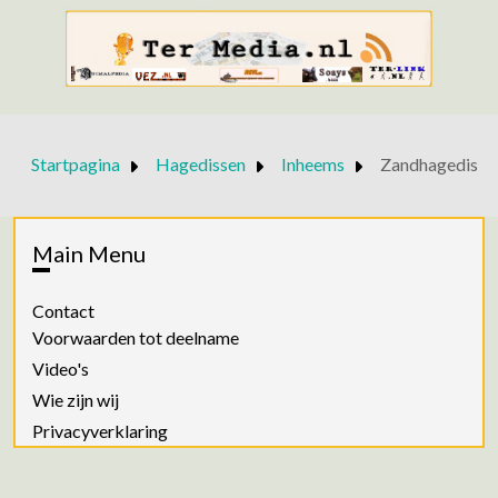
Startpagina
Hagedissen
Inheems
Zandhagedis
Main Menu
Contact
Voorwaarden tot deelname
Video's
Wie zijn wij
Privacyverklaring