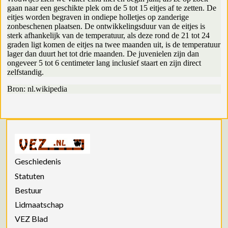
gaan naar een geschikte plek om de 5 tot 15 eitjes af te zetten. De
eitjes worden begraven in ondiepe holletjes op zanderige
zonbeschenen plaatsen. De ontwikkelingsduur van de eitjes is
sterk afhankelijk van de temperatuur, als deze rond de 21 tot 24
graden ligt komen de eitjes na twee maanden uit, is de temperatuur
lager dan duurt het tot drie maanden. De juvenielen zijn dan
ongeveer 5 tot 6 centimeter lang inclusief staart en zijn direct
zelfstandig.
Bron: nl.wikipedia
Geschiedenis
Statuten
Bestuur
Lidmaatschap
VEZ Blad