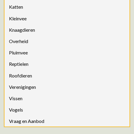
Katten
Kleinvee
Knaagdieren
Overheid
Pluimvee
Reptielen
Roofdieren
Verenigingen
Vissen
Vogels
Vraag en Aanbod