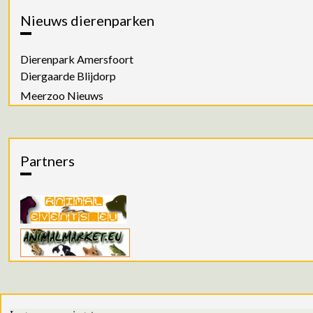
Nieuws dierenparken
Dierenpark Amersfoort
Diergaarde Blijdorp
Meerzoo Nieuws
Partners