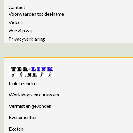
Contact
Voorwaarden tot deelname
Video's
Wie zijn wij
Privacyverklaring
Link inzenden
Workshops en cursussen
Vermist en gevonden
Evenementen
Exoten