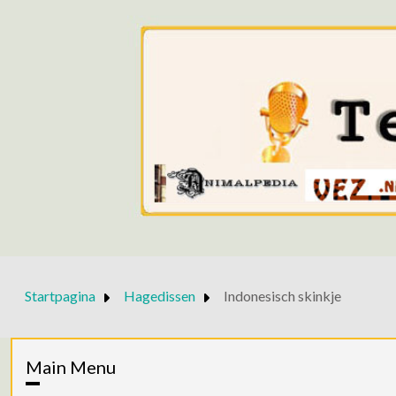
Startpagina
Hagedissen
Indonesisch skinkje
Main Menu