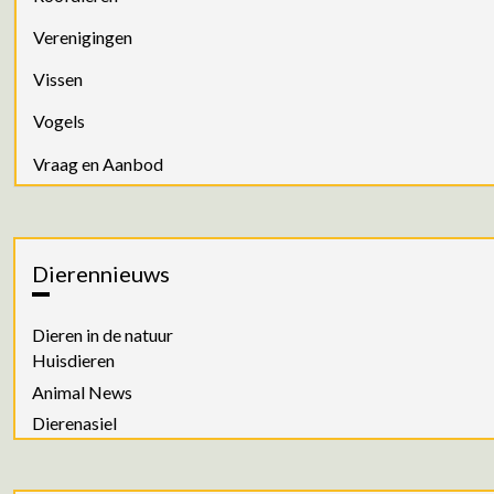
Verenigingen
Vissen
Vogels
Vraag en Aanbod
Dierennieuws
Dieren in de natuur
Huisdieren
Animal News
Dierenasiel