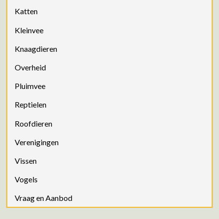
Katten
Kleinvee
Knaagdieren
Overheid
Pluimvee
Reptielen
Roofdieren
Verenigingen
Vissen
Vogels
Vraag en Aanbod