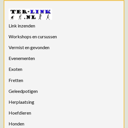
Link inzenden
Workshops en cursussen
Vermist en gevonden
Evenementen
Exoten
Fretten
Geleedpotigen
Herplaatsing
Hoefdieren
Honden