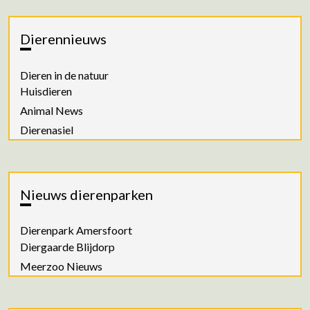
Dierennieuws
Dieren in de natuur
Huisdieren
Animal News
Dierenasiel
Nieuws dierenparken
Dierenpark Amersfoort
Diergaarde Blijdorp
Meerzoo Nieuws