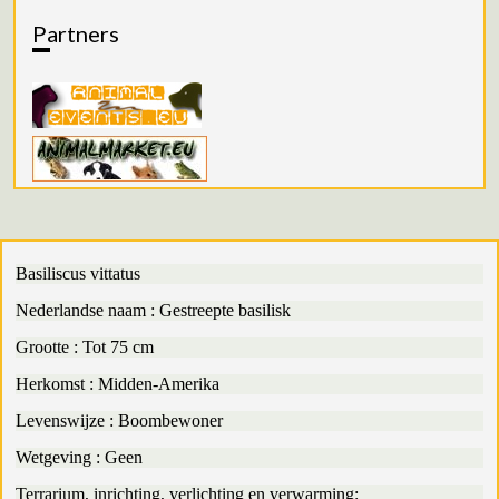
Partners
Basiliscus vittatus
Nederlandse naam : Gestreepte basilisk
Grootte : Tot 75 cm
Herkomst : Midden-Amerika
Levenswijze : Boombewoner
Wetgeving : Geen
Terrarium, inrichting, verlichting en verwarming
: