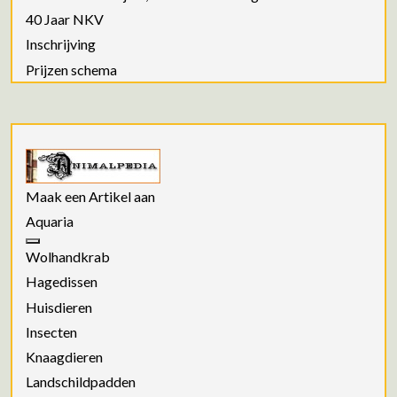
40 Jaar NKV
Inschrijving
Prijzen schema
Maak een Artikel aan
Aquaria
Wolhandkrab
Hagedissen
Huisdieren
Insecten
Knaagdieren
Landschildpadden