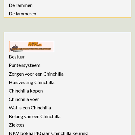
De rammen
De lammeren
Bestuur
Puntensysteem
Zorgen voor een Chinchilla
Huisvesting Chinchilla
Chinchilla kopen
Chinchilla voer
Wat is een Chinchilla
Belang van een Chinchilla
Ziektes
NKV bokaal 40 jaar, Chinchilla keuring