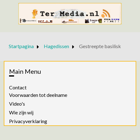
Startpagina
Hagedissen
Gestreepte basilisk
Main Menu
Contact
Voorwaarden tot deelname
Video's
Wie zijn wij
Privacyverklaring