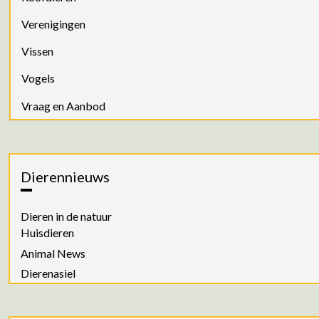
Verenigingen
Vissen
Vogels
Vraag en Aanbod
Dierennieuws
Dieren in de natuur
Huisdieren
Animal News
Dierenasiel