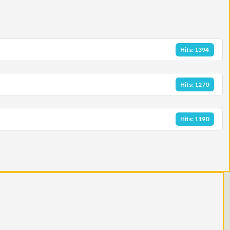
Hits: 1394
Hits: 1270
Hits: 1190