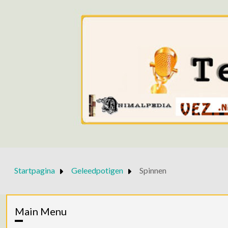
Startpagina
Geleedpotigen
Spinnen
Main Menu