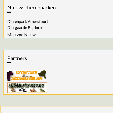
Nieuws dierenparken
Dierenpark Amersfoort
Diergaarde Blijdorp
Meerzoo Nieuws
Partners