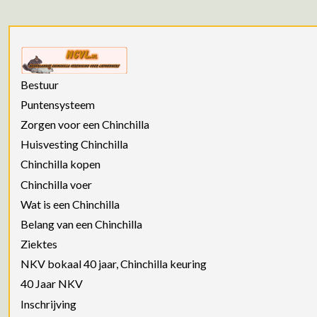
Bestuur
Puntensysteem
Zorgen voor een Chinchilla
Huisvesting Chinchilla
Chinchilla kopen
Chinchilla voer
Wat is een Chinchilla
Belang van een Chinchilla
Ziektes
NKV bokaal 40 jaar, Chinchilla keuring
40 Jaar NKV
Inschrijving