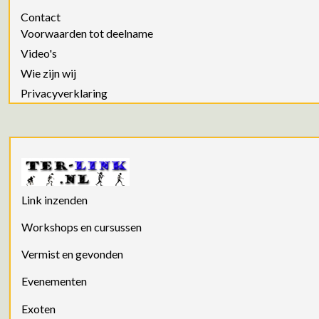
Contact
Voorwaarden tot deelname
Video's
Wie zijn wij
Privacyverklaring
Link inzenden
Workshops en cursussen
Vermist en gevonden
Evenementen
Exoten