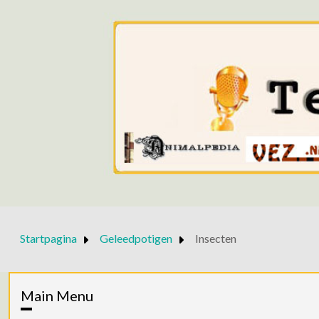
Startpagina
Geleedpotigen
Insecten
Main Menu