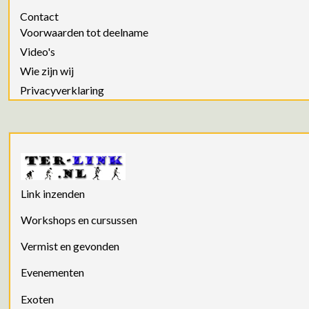
Contact
Voorwaarden tot deelname
Video's
Wie zijn wij
Privacyverklaring
Link inzenden
Workshops en cursussen
Vermist en gevonden
Evenementen
Exoten