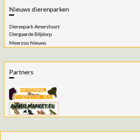
Nieuws dierenparken
Dierenpark Amersfoort
Diergaarde Blijdorp
Meerzoo Nieuws
Partners