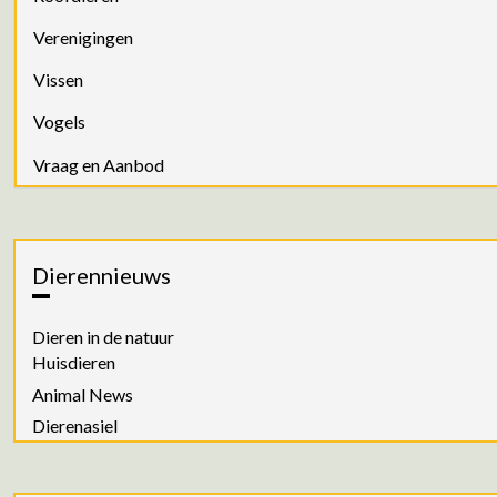
Verenigingen
Vissen
Vogels
Vraag en Aanbod
Dierennieuws
Dieren in de natuur
Huisdieren
Animal News
Dierenasiel