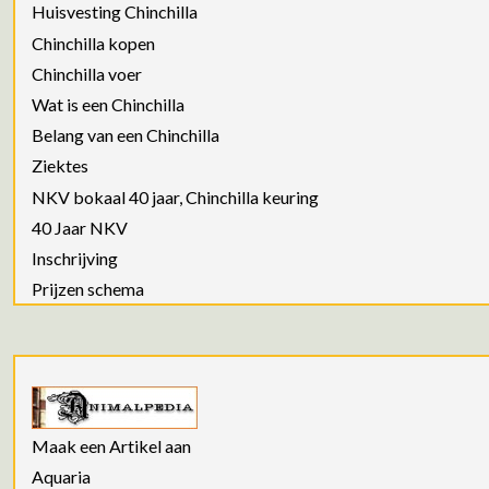
Huisvesting Chinchilla
Chinchilla kopen
Chinchilla voer
Wat is een Chinchilla
Belang van een Chinchilla
Ziektes
NKV bokaal 40 jaar, Chinchilla keuring
40 Jaar NKV
Inschrijving
Prijzen schema
Maak een Artikel aan
Aquaria