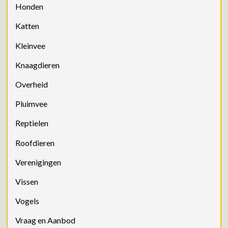
Honden
Katten
Kleinvee
Knaagdieren
Overheid
Pluimvee
Reptielen
Roofdieren
Verenigingen
Vissen
Vogels
Vraag en Aanbod