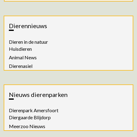
Dierennieuws
Dieren in de natuur
Huisdieren
Animal News
Dierenasiel
Nieuws dierenparken
Dierenpark Amersfoort
Diergaarde Blijdorp
Meerzoo Nieuws