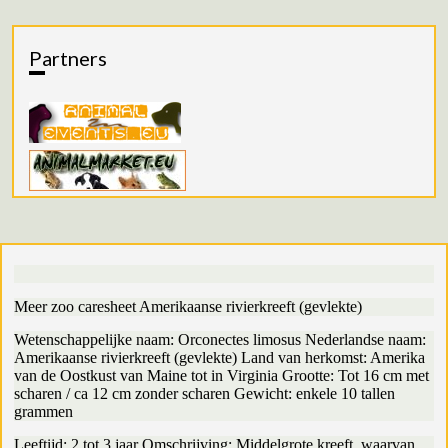
Partners
Meer zoo caresheet Amerikaanse rivierkreeft (gevlekte)
Wetenschappelijke naam: Orconectes limosus Nederlandse naam:
Amerikaanse rivierkreeft (gevlekte) Land van herkomst: Amerika
van de Oostkust van Maine tot in Virginia Grootte: Tot 16 cm met
scharen / ca 12 cm zonder scharen Gewicht: enkele 10 tallen
grammen
Leeftijd: 2 tot 3 jaar Omschrijving: Middelgrote kreeft, waarvan