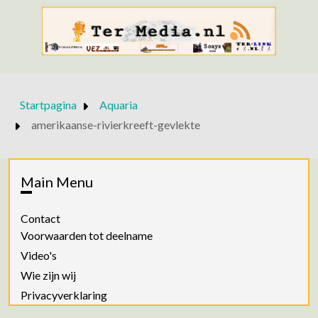
Startpagina
Aquaria
amerikaanse-rivierkreeft-gevlekte
Main Menu
Contact
Voorwaarden tot deelname
Video's
Wie zijn wij
Privacyverklaring