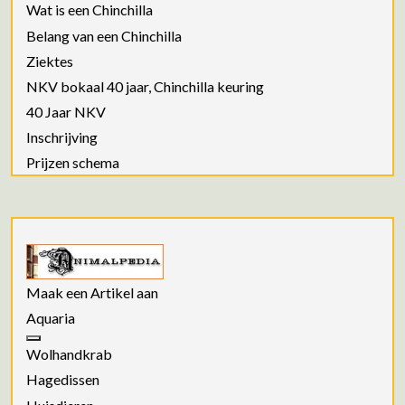
Wat is een Chinchilla
Belang van een Chinchilla
Ziektes
NKV bokaal 40 jaar, Chinchilla keuring
40 Jaar NKV
Inschrijving
Prijzen schema
Maak een Artikel aan
Aquaria
Wolhandkrab
Hagedissen