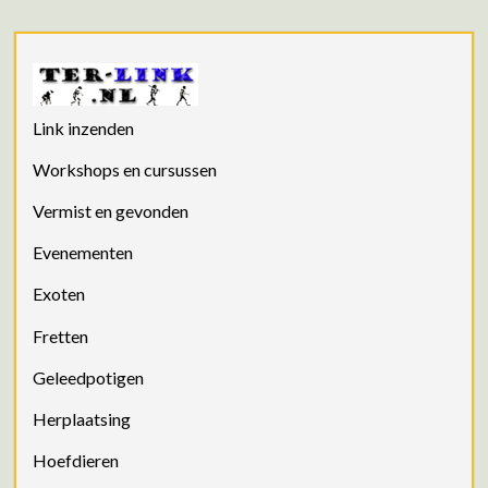
Link inzenden
Workshops en cursussen
Vermist en gevonden
Evenementen
Exoten
Fretten
Geleedpotigen
Herplaatsing
Hoefdieren