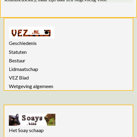
Geschiedenis
Statuten
Bestuur
Lidmaatschap
VEZ Blad
Wetgeving algemeen
Het Soay schaap