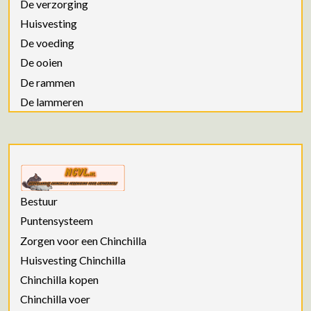
De verzorging
Huisvesting
De voeding
De ooien
De rammen
De lammeren
Bestuur
Puntensysteem
Zorgen voor een Chinchilla
Huisvesting Chinchilla
Chinchilla kopen
Chinchilla voer