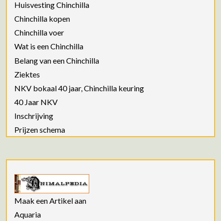
Huisvesting Chinchilla
Chinchilla kopen
Chinchilla voer
Wat is een Chinchilla
Belang van een Chinchilla
Ziektes
NKV bokaal 40 jaar, Chinchilla keuring
40 Jaar NKV
Inschrijving
Prijzen schema
Maak een Artikel aan
Aquaria