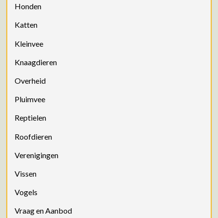
Honden
Katten
Kleinvee
Knaagdieren
Overheid
Pluimvee
Reptielen
Roofdieren
Verenigingen
Vissen
Vogels
Vraag en Aanbod