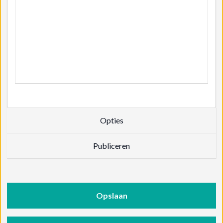
Opties
Publiceren
Opslaan