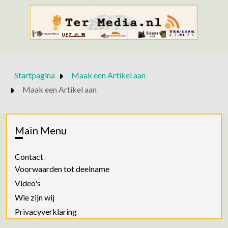
Startpagina
Maak een Artikel aan
Maak een Artikel aan
Main Menu
Contact
Voorwaarden tot deelname
Video's
Wie zijn wij
Privacyverklaring