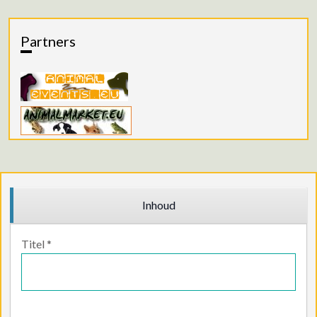
Partners
Inhoud
Titel
*