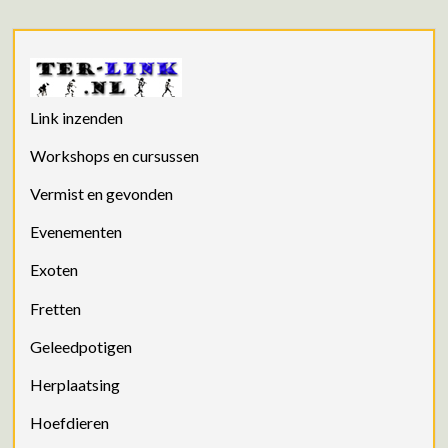
Link inzenden
Workshops en cursussen
Vermist en gevonden
Evenementen
Exoten
Fretten
Geleedpotigen
Herplaatsing
Hoefdieren