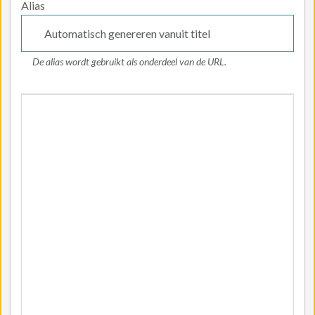
Alias
De alias wordt gebruikt als onderdeel van de URL.
Artikeltekst