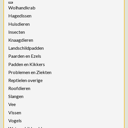
Wolhandkrab
Hagedissen
Huisdieren
Insecten
Knaagdieren
Landschildpadden
Paarden en Ezels
Padden en Kikkers
Problemen en Ziekten
Reptielen overige
Roofdieren
Slangen
Vee
Vissen
Vogels