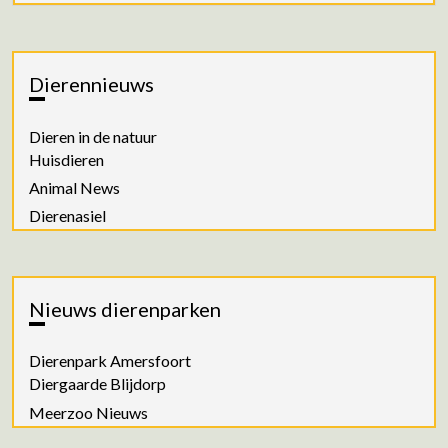
Dierennieuws
Dieren in de natuur
Huisdieren
Animal News
Dierenasiel
Nieuws dierenparken
Dierenpark Amersfoort
Diergaarde Blijdorp
Meerzoo Nieuws