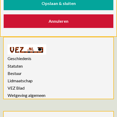
Opslaan & sluiten
Annuleren
Geschiedenis
Statuten
Bestuur
Lidmaatschap
VEZ Blad
Wetgeving algemeen