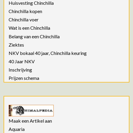
Huisvesting Chinchilla
Chinchilla kopen
Chinchilla voer
Wat is een Chinchilla
Belang van een Chinchilla
Ziektes
NKV bokaal 40 jaar, Chinchilla keuring
40 Jaar NKV
Inschrijving
Prijzen schema
Maak een Artikel aan
Aquaria