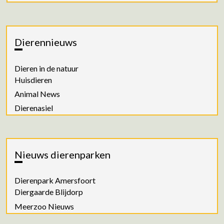
Dierennieuws
Dieren in de natuur
Huisdieren
Animal News
Dierenasiel
Nieuws dierenparken
Dierenpark Amersfoort
Diergaarde Blijdorp
Meerzoo Nieuws