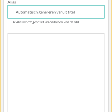
Alias
De alias wordt gebruikt als onderdeel van de URL.
Artikeltekst