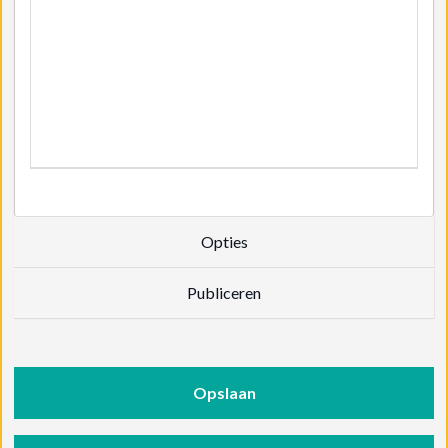
Opties
Publiceren
Opslaan