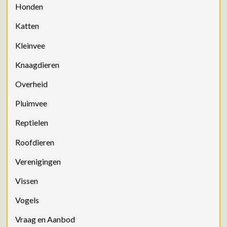
Honden
Katten
Kleinvee
Knaagdieren
Overheid
Pluimvee
Reptielen
Roofdieren
Verenigingen
Vissen
Vogels
Vraag en Aanbod