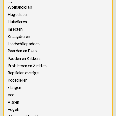
Wolhandkrab
Hagedissen
Huisdieren
Insecten
Knaagdieren
Landschildpadden
Paarden en Ezels
Padden en Kikkers
Problemen en Ziekten
Reptielen overige
Roofdieren
Slangen
Vee
Vissen
Vogels