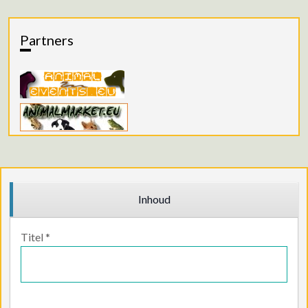
Partners
Inhoud
Titel
*