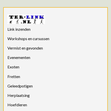
Link inzenden
Workshops en cursussen
Vermist en gevonden
Evenementen
Exoten
Fretten
Geleedpotigen
Herplaatsing
Hoefdieren