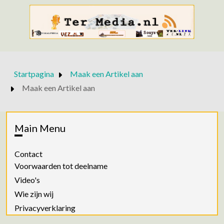
Startpagina
Maak een Artikel aan
Maak een Artikel aan
Main Menu
Contact
Voorwaarden tot deelname
Video's
Wie zijn wij
Privacyverklaring