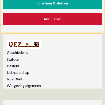
Opslaan & sluiten
Annuleren
Geschiedenis
Statuten
Bestuur
Lidmaatschap
VEZ Blad
Wetgeving algemeen