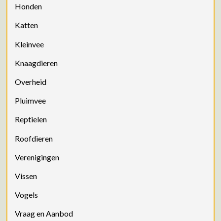
Honden
Katten
Kleinvee
Knaagdieren
Overheid
Pluimvee
Reptielen
Roofdieren
Verenigingen
Vissen
Vogels
Vraag en Aanbod