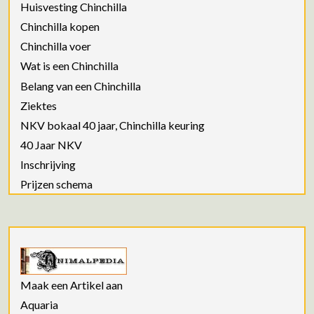
Huisvesting Chinchilla
Chinchilla kopen
Chinchilla voer
Wat is een Chinchilla
Belang van een Chinchilla
Ziektes
NKV bokaal 40 jaar, Chinchilla keuring
40 Jaar NKV
Inschrijving
Prijzen schema
Maak een Artikel aan
Aquaria