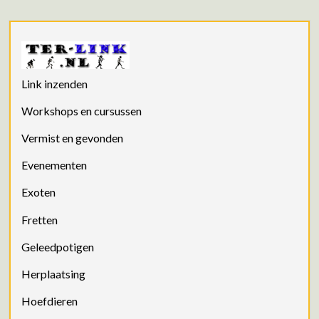
Link inzenden
Workshops en cursussen
Vermist en gevonden
Evenementen
Exoten
Fretten
Geleedpotigen
Herplaatsing
Hoefdieren