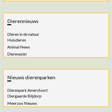
Dierennieuws
Dieren in de natuur
Huisdieren
Animal News
Dierenasiel
Nieuws dierenparken
Dierenpark Amersfoort
Diergaarde Blijdorp
Meerzoo Nieuws