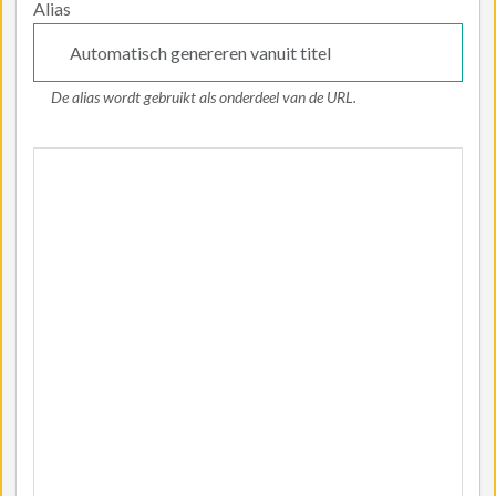
Alias
De alias wordt gebruikt als onderdeel van de URL.
Artikeltekst