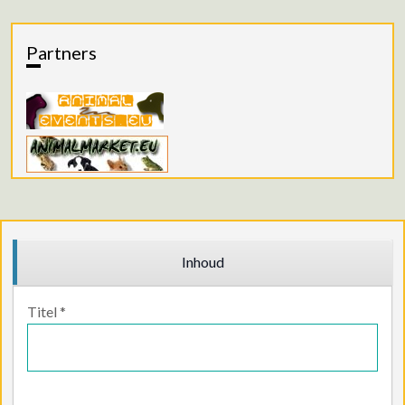
Partners
Inhoud
Titel
*