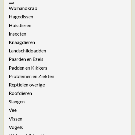
Wolhandkrab
Hagedissen
Huisdieren
Insecten
Knaagdieren
Landschildpadden
Paarden en Ezels
Padden en Kikkers
Problemen en Ziekten
Reptielen overige
Roofdieren
Slangen
Vee
Vissen
Vogels