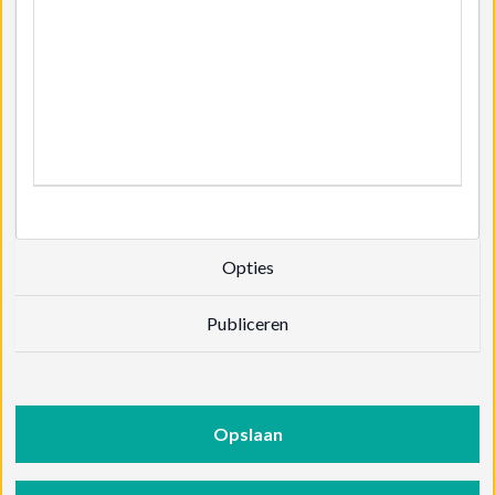
Opties
Publiceren
Opslaan