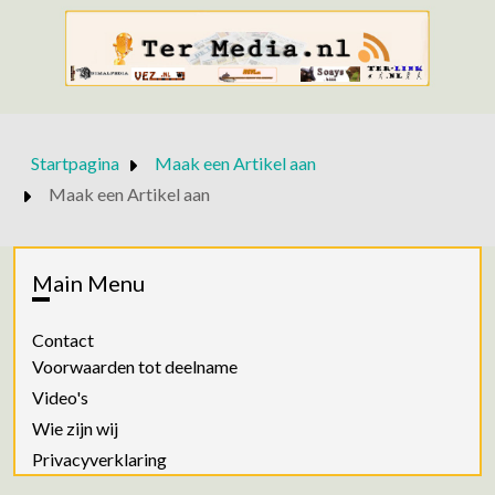
Startpagina
Maak een Artikel aan
Maak een Artikel aan
Main Menu
Contact
Voorwaarden tot deelname
Video's
Wie zijn wij
Privacyverklaring