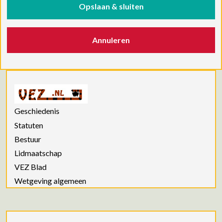
Opslaan & sluiten
Annuleren
Geschiedenis
Statuten
Bestuur
Lidmaatschap
VEZ Blad
Wetgeving algemeen