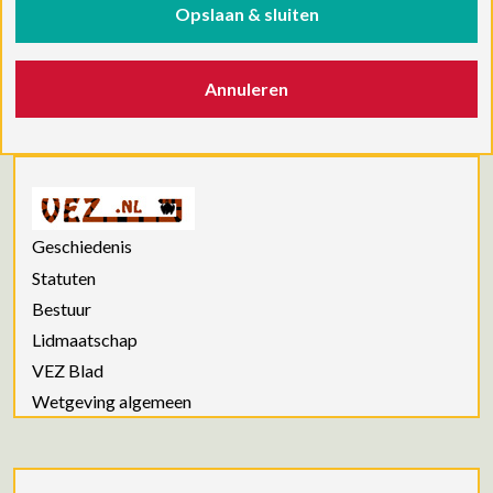
Opslaan & sluiten
Annuleren
Geschiedenis
Statuten
Bestuur
Lidmaatschap
VEZ Blad
Wetgeving algemeen