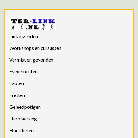
Link inzenden
Workshops en cursussen
Vermist en gevonden
Evenementen
Exoten
Fretten
Geleedpotigen
Herplaatsing
Hoefdieren