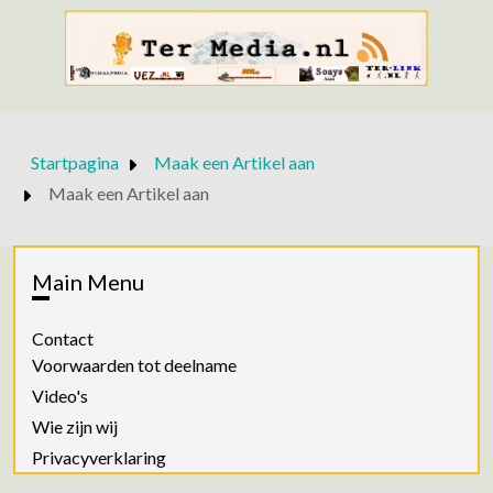
Startpagina
Maak een Artikel aan
Maak een Artikel aan
Main Menu
Contact
Voorwaarden tot deelname
Video's
Wie zijn wij
Privacyverklaring