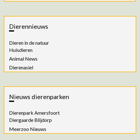
Dierennieuws
Dieren in de natuur
Huisdieren
Animal News
Dierenasiel
Nieuws dierenparken
Dierenpark Amersfoort
Diergaarde Blijdorp
Meerzoo Nieuws