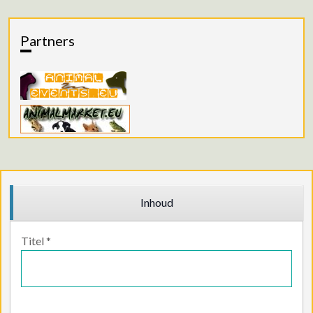
Partners
Inhoud
Titel
*