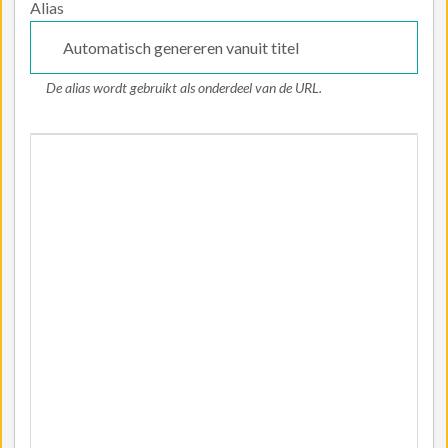
Alias
De alias wordt gebruikt als onderdeel van de URL.
Artikeltekst