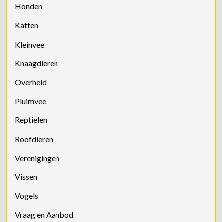
Honden
Katten
Kleinvee
Knaagdieren
Overheid
Pluimvee
Reptielen
Roofdieren
Verenigingen
Vissen
Vogels
Vraag en Aanbod