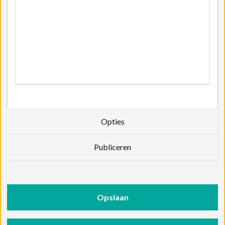
Opties
Publiceren
Opslaan