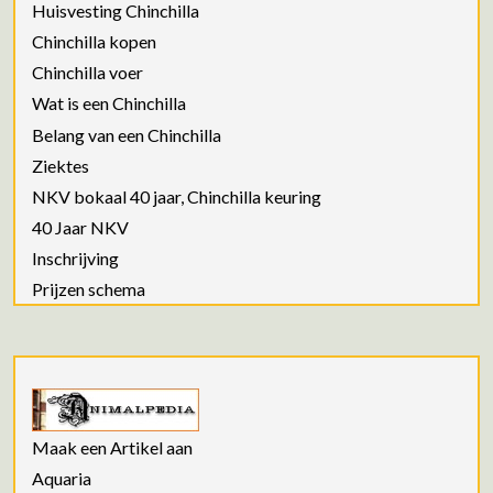
Huisvesting Chinchilla
Chinchilla kopen
Chinchilla voer
Wat is een Chinchilla
Belang van een Chinchilla
Ziektes
NKV bokaal 40 jaar, Chinchilla keuring
40 Jaar NKV
Inschrijving
Prijzen schema
Maak een Artikel aan
Aquaria