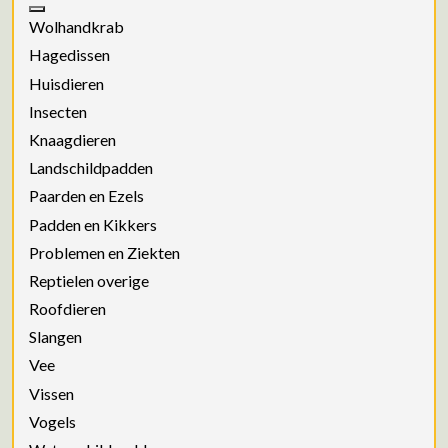
Wolhandkrab
Hagedissen
Huisdieren
Insecten
Knaagdieren
Landschildpadden
Paarden en Ezels
Padden en Kikkers
Problemen en Ziekten
Reptielen overige
Roofdieren
Slangen
Vee
Vissen
Vogels